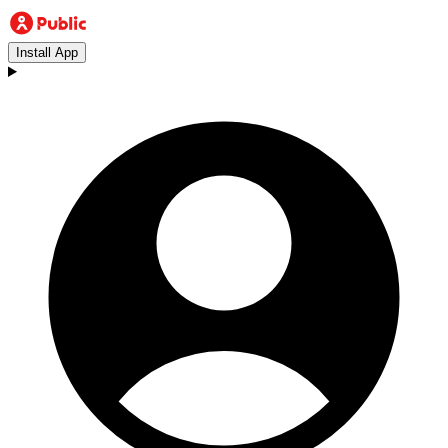
Install App