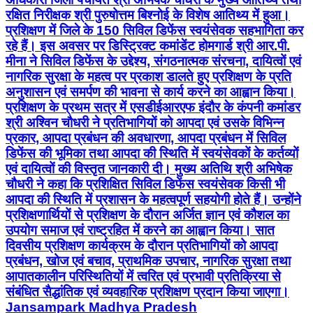
अनुशासन एवं समर्पण की भावना से कार्य करने का आह्वान किया।
प्रशिक्षण के प्रथम सत्र में एसडीईआरएफ इंदौर के कंपनी कमांडर
श्री अश्विन चौधरी ने प्रतिभागियों को आपदा एवं उसके विभिन्न
प्रकार, आपदा प्रबंधन की अवधारणा, आपदा प्रबंधन में सिविल
डिफेंस की भूमिका तथा आपदा की स्थिति में स्वयंसेवकों के कर्तव्यों
एवं दायित्वों की विस्तृत जानकारी दी। मुख्य अतिथि श्री अभिषेक
चौधरी ने कहा कि प्रशिक्षित सिविल डिफेंस स्वयंसेवक किसी भी
आपदा की स्थिति में प्रशासन के महत्वपूर्ण सहयोगी होते हैं। उन्होंने
प्रशिक्षणार्थियों से प्रशिक्षण के दौरान अर्जित ज्ञान एवं कौशल का
उपयोग समाज एवं राष्ट्रहित में करने का आह्वान किया। सात
दिवसीय प्रशिक्षण कार्यक्रम के दौरान प्रतिभागियों को आपदा
प्रबंधन, खोज एवं बचाव, प्राथमिक उपचार, नागरिक सुरक्षा तथा
आपातकालीन परिस्थितियों में त्वरित एवं प्रभावी प्रतिक्रिया से
संबंधित सैद्धांतिक एवं व्यवहारिक प्रशिक्षण प्रदान किया जाएगा।
Jansampark Madhya Pradesh
Dhar, Madhya Pradesh | Aug 6, 2026