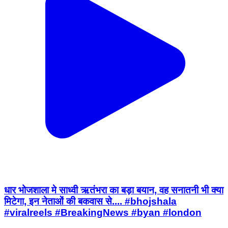
धार भोजशाला मे साध्वी ऋतंभरा का बड़ा बयान, वह सनातनी भी क्या
मिटेगा, इन नेताओं की बकवास से.... #bhojshala
#viralreels #BreakingNews #byan #london