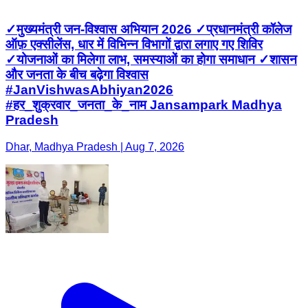
#JanVishwasAbhiyan2026
#हर_शुक्रवार_जनता_के_नाम Jansampark Madhya
Pradesh
Dhar, Madhya Pradesh | Aug 7, 2026