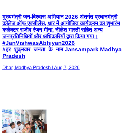
मुख्यमंत्री जन-विश्वास अभियान 2026 अंतर्गत प्रधानमंत्री
कॉलेज ऑफ़ एक्सीलेंस, धार में आयोजित कार्यक्रम का शुभारंभ
कलेक्टर राजीव रंजन मीना, नीलेश भारती सहित अन्य
जनप्रतिनिधियों और अधिकारियों द्वारा किया गया।
#JanVishwasAbhiyan2026
#हर_शुक्रवार_जनता_के_नाम Jansampark Madhya
Pradesh
Dhar, Madhya Pradesh | Aug 7, 2026