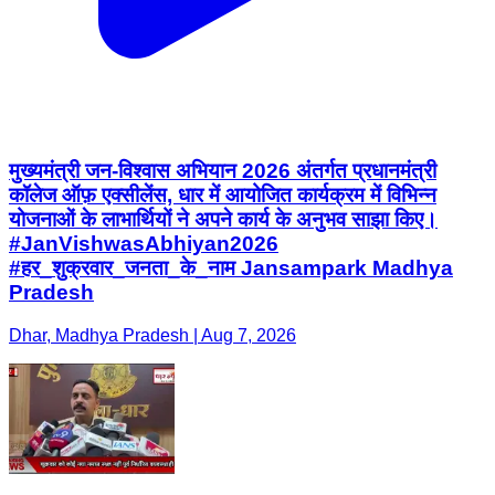
मुख्यमंत्री जन-विश्वास अभियान 2026 अंतर्गत प्रधानमंत्री
कॉलेज ऑफ़ एक्सीलेंस, धार में आयोजित कार्यक्रम में विभिन्न
योजनाओं के लाभार्थियों ने अपने कार्य के अनुभव साझा किए।
#JanVishwasAbhiyan2026
#हर_शुक्रवार_जनता_के_नाम Jansampark Madhya
Pradesh
Dhar, Madhya Pradesh | Aug 7, 2026