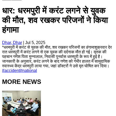
धार: धरमपुरी में करंट लगने से युवक
की मौत, शव रखकर परिजनों ने किया
हंगामा
Dhar, Dhar
|
Jul 5, 2025
*धरमपुरी में करंट से युवक की मौत, शव रखकर परिजनों का हंगामाशुक्रवार देर
रात धरमपुरी में करंट लगने से एक युवक की दर्दनाक मौत हो गई। मृतक की
पहचान गणेश पिता मुन्नालाल, निवासी पुनर्वास धरमपुरी के रूप में हुई है।
जानकारी के अनुसार, करंट लगने के बाद गणेश को गंभीर हालत में सामुदायिक
स्वास्थ्य केंद्र धरमपुरी लाया गया, जहां डॉक्टरों ने उसे मृत घोषित कर दिया।
#
accident
#
national
MORE NEWS