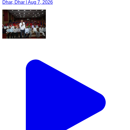
Dhar, Dhar | Aug 7, 2026