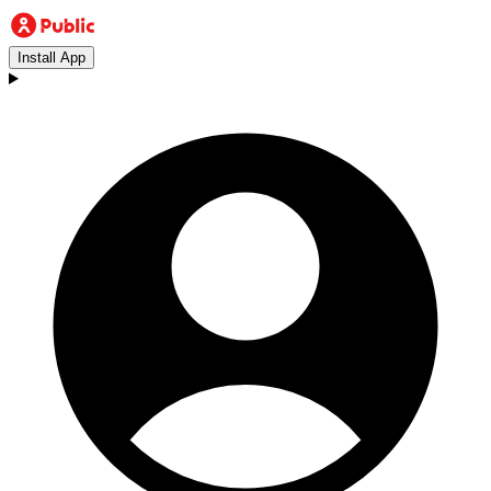
Install App