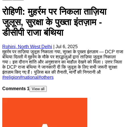
रोहिणी: मुहर्रम पर निकला ताज़िया
जुलूस, सुरक्षा के पुख्ता इंतज़ाम -
डीसीपी राजा बंथिया
Rohini, North West Delhi
|
Jul 6, 2025
मुहर्रम पर ताज़िया जुलूस निकाला गया, सुरक्षा के पुख्ता इंतज़ाम — DCP राजा
बंथिया दिल्ली में मुहर्रम के मौके पर श्रद्धालुओं द्वारा ताज़िया जुलूस निकाला
गया। इस दौरान शांति और अनुशासन का माहौल देखने को मिला। उत्तर जिला
के DCP राजा बंथिया ने जानकारी दी कि जुलूस के लिए सभी जरूरी सुरक्षा
इंतज़ाम किए गए हैं। पुलिस बल की तैनाती, मार्गों की निगरानी औ
#
religion
#
national
#
others
Comments
1
View all