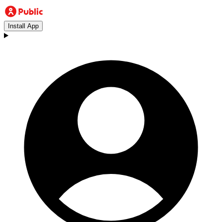
Install App