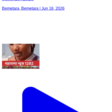
Bemetara, Bemetara | Jun 16, 2026