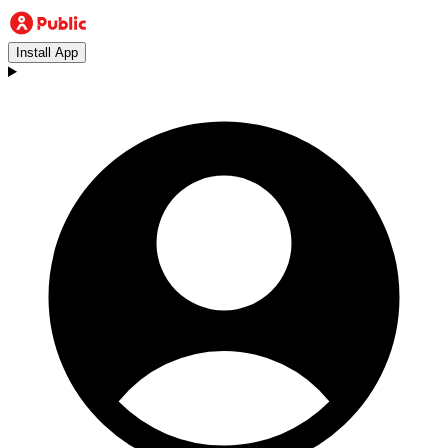
Install App