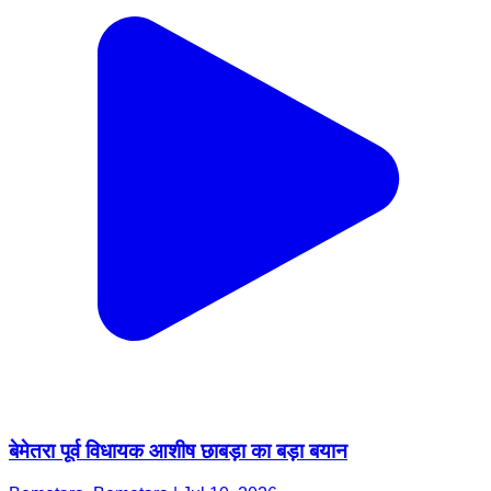
बेमेतरा पूर्व विधायक आशीष छाबड़ा का बड़ा बयान