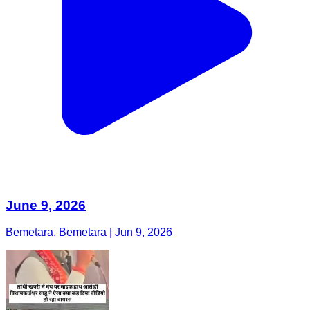
June 9, 2026
Bemetara, Bemetara | Jun 9, 2026