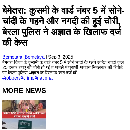
बेमेतरा: कुसमी के वार्ड नंबर 5 में सोने-
चांदी के गहने और नगदी की हुई चोरी,
बेरला पुलिस ने अज्ञात के खिलाफ दर्ज
की केस
Bemetara, Bemetara
|
Sep 3, 2025
बेमेतरा जिला के कुसमी के वार्ड नंबर 5 में सोने चांदी के गहने सहित नगदी कुल
25 हजार रुपए की चोरी हो गई है मामले में प्रार्थी भागवत निर्मलकर की रिपोर्ट
पर बेरला पुलिस अज्ञात के खिलाफ केस दर्ज की
#
robbery
#
crime
#
national
MORE NEWS