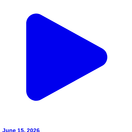
June 15, 2026