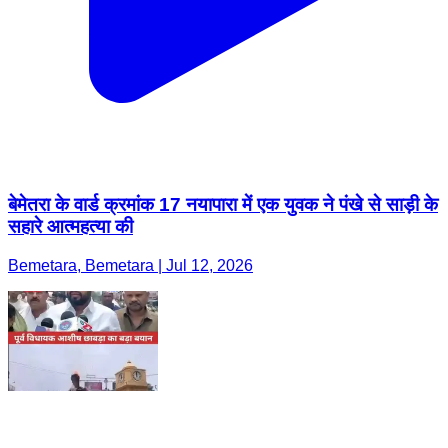
बेमेतरा के वार्ड क्रमांक 17 नयापारा में एक युवक ने पंखे से साड़ी के
सहारे आत्महत्या की
Bemetara, Bemetara | Jul 12, 2026