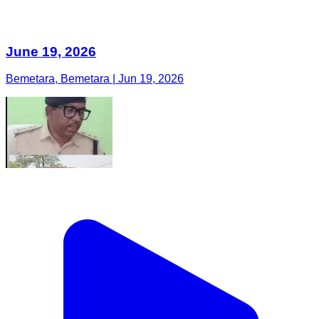
June 19, 2026
Bemetara, Bemetara | Jun 19, 2026