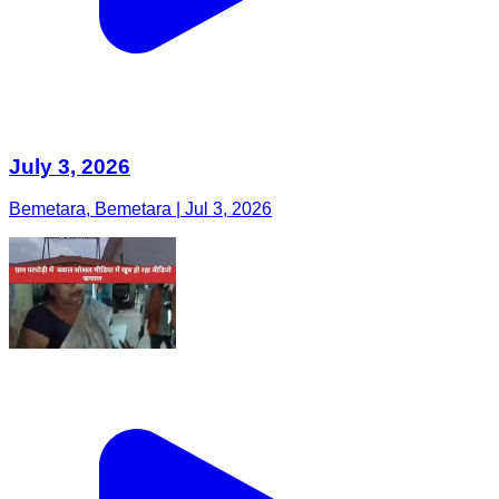
July 3, 2026
Bemetara, Bemetara | Jul 3, 2026