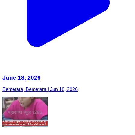
June 18, 2026
Bemetara, Bemetara | Jun 18, 2026