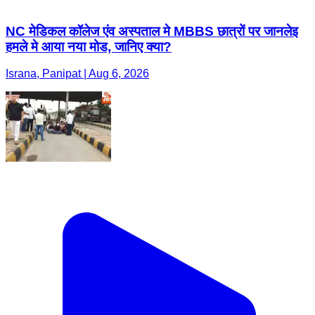
NC मेडिकल कॉलेज एंव अस्पताल मे MBBS छात्रों पर जानलेइ
हमले मे आया नया मोड, जानिए क्या?
Israna, Panipat | Aug 6, 2026