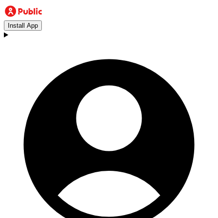
Install App