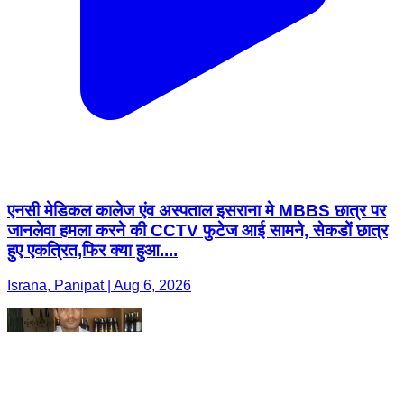
एनसी मेडिकल कालेज एंव अस्पताल इसराना मे MBBS छात्र पर
जानलेवा हमला करने की CCTV फुटेज आई सामने, सेकडों छात्र
हुए एकत्रित,फिर क्या हुआ....
Israna, Panipat | Aug 6, 2026