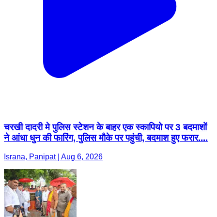
चरखी दादरी मे पुलिस स्टेशन के बाहर एक स्कापियो पर 3 बदमाशों
ने आंधा धुन की फारिंग, पुलिस मौके पर पहुंची, बदमाश हुए फरार....
Israna, Panipat | Aug 6, 2026