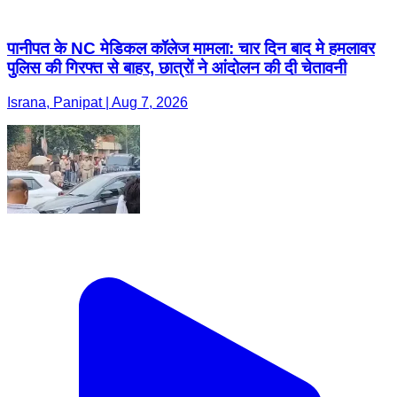
पानीपत के NC मेडिकल कॉलेज मामला: चार दिन बाद मे हमलावर
पुलिस की गिरफ्त से बाहर, छात्रों ने आंदोलन की दी चेतावनी
Israna, Panipat | Aug 7, 2026