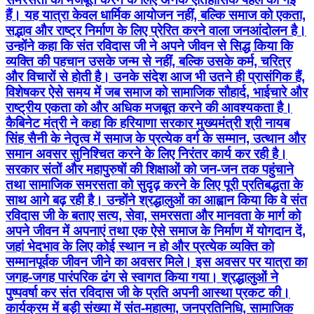
हैं। यह यात्रा केवल धार्मिक आयोजन नहीं, बल्कि समाज को एकता,
सद्भाव और राष्ट्र निर्माण के लिए प्रेरित करने वाला जनआंदोलन है।
उन्होंने कहा कि संत रविदास जी ने अपने जीवन से सिद्ध किया कि
व्यक्ति की पहचान उसके जन्म से नहीं, बल्कि उसके कर्म, चरित्र
और विचारों से होती है। उनके संदेश आज भी उतने ही प्रासंगिक हैं,
विशेषकर ऐसे समय में जब समाज को सामाजिक सौहार्द, भाईचारे और
राष्ट्रीय एकता को और अधिक मजबूत करने की आवश्यकता है।
कैबिनेट मंत्री ने कहा कि हरियाणा सरकार मुख्यमंत्री श्री नायब
सिंह सैनी के नेतृत्व में समाज के प्रत्येक वर्ग के सम्मान, उत्थान और
समान अवसर सुनिश्चित करने के लिए निरंतर कार्य कर रही है।
सरकार संतों और महापुरुषों की शिक्षाओं को जन-जन तक पहुंचाने
तथा सामाजिक समरसता को सुदृढ़ करने के लिए पूरी प्रतिबद्धता के
साथ आगे बढ़ रही है। उन्होंने श्रद्धालुओं का आह्वान किया कि वे संत
रविदास जी के बताए सत्य, सेवा, समरसता और मानवता के मार्ग को
अपने जीवन में अपनाएं तथा एक ऐसे समाज के निर्माण में योगदान दें,
जहां भेदभाव के लिए कोई स्थान न हो और प्रत्येक व्यक्ति को
सम्मानपूर्वक जीवन जीने का अवसर मिले। इस अवसर पर यात्रा का
जगह-जगह पारंपरिक ढंग से स्वागत किया गया। श्रद्धालुओं ने
पुष्पवर्षा कर संत रविदास जी के प्रति अपनी आस्था प्रकट की।
कार्यक्रम में बड़ी संख्या में संत-महात्मा, जनप्रतिनिधि, सामाजिक