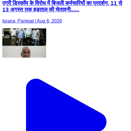
एग्री डिस्कॉम के विरोध में बिजली कर्मचारियों का प्रदर्शन, 11 से
13 अगस्त तक हड़ताल की चेतावनी......
Israna, Panipat | Aug 6, 2026