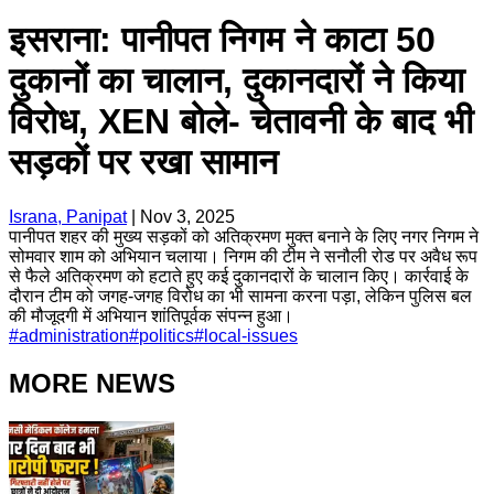
इसराना: पानीपत निगम ने काटा 50
दुकानों का चालान, दुकानदारों ने किया
विरोध, XEN बोले- चेतावनी के बाद भी
सड़कों पर रखा सामान
Israna, Panipat
|
Nov 3, 2025
पानीपत शहर की मुख्य सड़कों को अतिक्रमण मुक्त बनाने के लिए नगर निगम ने
सोमवार शाम को अभियान चलाया। निगम की टीम ने सनौली रोड पर अवैध रूप
से फैले अतिक्रमण को हटाते हुए कई दुकानदारों के चालान किए। कार्रवाई के
दौरान टीम को जगह-जगह विरोध का भी सामना करना पड़ा, लेकिन पुलिस बल
की मौजूदगी में अभियान शांतिपूर्वक संपन्न हुआ।
#
administration
#
politics
#
local-issues
MORE NEWS