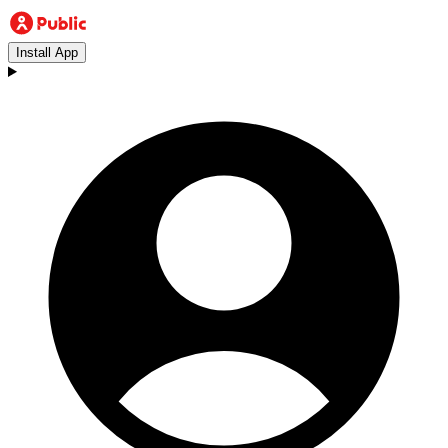
Install App