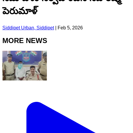
పెరుమాళ్
Siddipet Urban, Siddipet
|
Feb 5, 2026
MORE NEWS