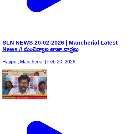
SLN NEWS 20-02-2026 | Mancherial Latest
News // మంచిర్యాల తాజా వార్తలు
Hajipur, Mancherial | Feb 20, 2026