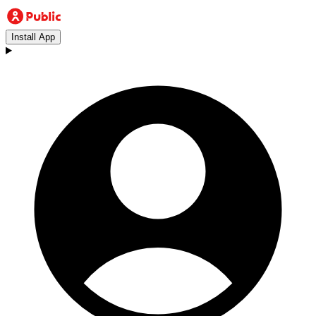
Install App