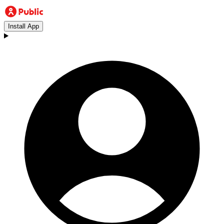
Install App