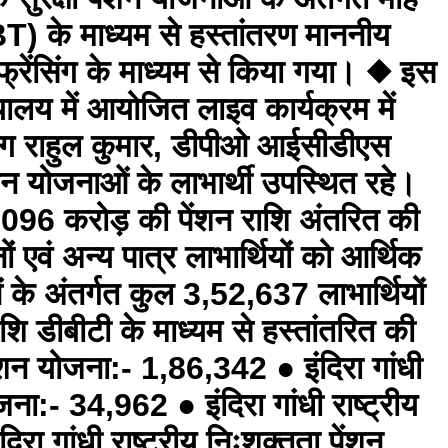
DBT) के माध्यम से हस्तांतरण माननीय
्फ्रेंसिंग के माध्यम से किया गया। ◆ इस
ालय में आयोजित लाइव कार्यक्रम में
ांग राहुल कुमार, डीपीओ आईसीडीएस
ंशन योजनाओं के लाभार्थी उपस्थित रहे।
1096 करोड़ की पेंशन राशि अंतरित की
ं एवं अन्य पात्र लाभार्थियों को आर्थिक
 के अंतर्गत कुल 3,52,637 लाभार्थियों
 डीबीटी के माध्यम से हस्तांतरित की
ेंशन योजना:- 1,86,342 ● इंदिरा गांधी
ोजना:- 34,962 ● इंदिरा गांधी राष्ट्रीय
 गांधी राष्ट्रीय निःशक्तता पेंशन