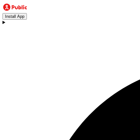
Install App