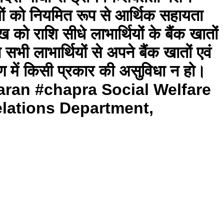
यों को नियमित रूप से आर्थिक सहायता
को राशि सीधे लाभार्थियों के बैंक खातों
सभी लाभार्थियों से अपने बैंक खातों एवं
ण में किसी प्रकार की असुविधा न हो।
aran #chapra Social Welfare
elations Department,