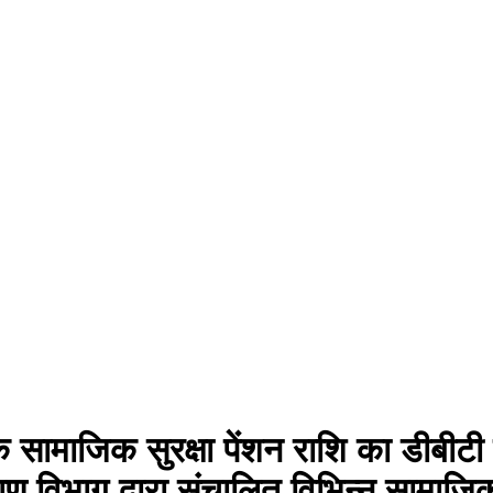
के सामाजिक सुरक्षा पेंशन राशि का डीबीटी
भाग द्वारा संचालित विभिन्न सामाजिक स