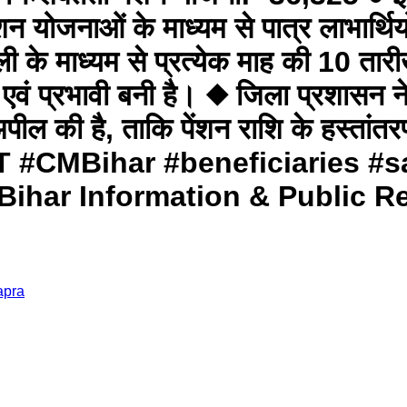
न योजनाओं के माध्यम से पात्र लाभार्थि
 के माध्यम से प्रत्येक माह की 10 तारीख 
ी एवं प्रभावी बनी है। ◆ जिला प्रशासन ने 
ील की है, ताकि पेंशन राशि के हस्तांतर
 #CMBihar #beneficiaries #s
ihar Information & Public R
apra