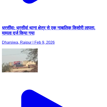
धरसींवा: धरसीवां थाना क्षेत्र से एक नाबालिक किशोरी लापता,
मामला दर्ज किया गया
Dharsiwa, Raipur | Feb 9, 2026