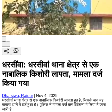
धरसींवा: धरसीवां थाना क्षेत्र से एक
नाबालिक किशोरी लापता, मामला दर्ज
किया गया
Dharsiwa, Raipur
|
Nov 4, 2025
धरसीवां थाना क्षेत्र से एक नाबालिक किशोरी लापता हुई है, जिसके बाद यह
मामला थाने में दर्ज हुआ है। पुलिस ने मामला दर्ज कर विवेचना में लिया है,जांच
जारी है।