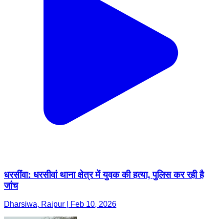
धरसींवा: धरसीवां थाना क्षेत्र में युवक की हत्या, पुलिस कर रही है
जांच
Dharsiwa, Raipur | Feb 10, 2026