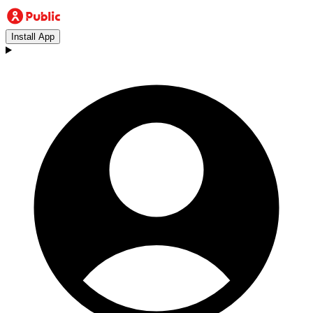
Install App