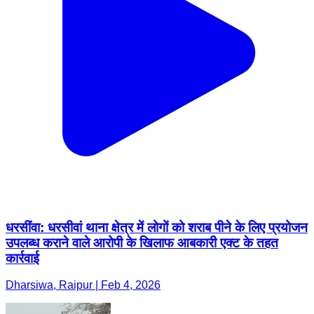
धरसींवा: धरसीवां थाना क्षेत्र में लोगों को शराब पीने के लिए प्रयोजन
उपलब्ध कराने वाले आरोपी के खिलाफ आबकारी एक्ट के तहत
कार्रवाई
Dharsiwa, Raipur | Feb 4, 2026