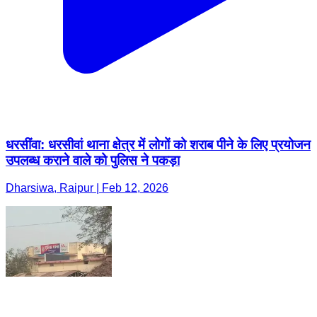
धरसींवा: धरसीवां थाना क्षेत्र में लोगों को शराब पीने के लिए प्रयोजन
उपलब्ध कराने वाले को पुलिस ने पकड़ा
Dharsiwa, Raipur | Feb 12, 2026