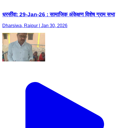
धरसींवा: 29-Jan-26 : सामाजिक अंकेक्षण विशेष ग्राम सभा
Dharsiwa, Raipur | Jan 30, 2026