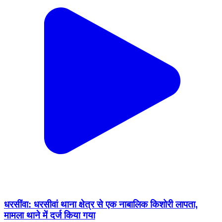
धरसींवा: धरसीवां थाना क्षेत्र से एक नाबालिक किशोरी लापता,
मामला थाने में दर्ज किया गया