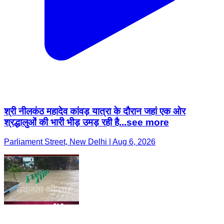
श्री नीलकंठ महादेव कांवड़ यात्रा के दौरान जहां एक ओर
श्रद्धालुओं की भारी भीड़ उमड़ रही है...see more
Parliament Street, New Delhi | Aug 6, 2026