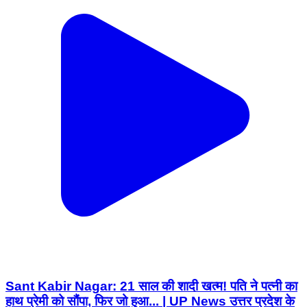
Sant Kabir Nagar: 21 साल की शादी खत्म! पति ने पत्नी का
हाथ प्रेमी को सौंपा, फिर जो हुआ... | UP News उत्तर प्रदेश के