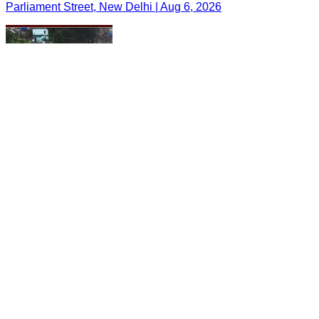
Parliament Street, New Delhi | Aug 6, 2026