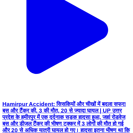
Hamirpur Accident: सिसकियों और चीखों में बदला सफर!
बस और टैंकर की, 3 की मौत, 20 से ज्यादा घायल | UP उत्तर
प्रदेश के हमीरपुर में एक दर्दनाक सड़क हादसा हुआ, जहां रोडवेज
बस और डीजल टैंकर की भीषण टक्कर में 3 लोगों की मौत हो गई
और 20 से अधिक यात्री घायल हो गए। हादसा इतना भीषण था कि