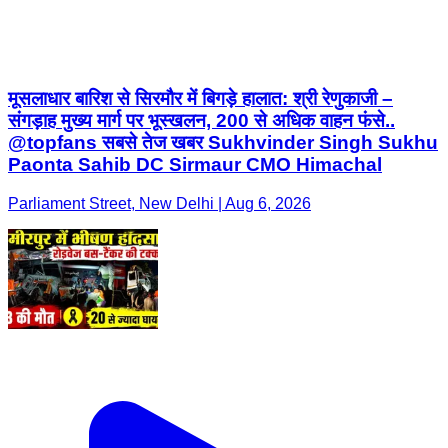
मूसलाधार बारिश से सिरमौर में बिगड़े हालात: श्री रेणुकाजी –
संगड़ाह मुख्य मार्ग पर भूस्खलन, 200 से अधिक वाहन फंसे..
@topfans सबसे तेज खबर Sukhvinder Singh Sukhu
Paonta Sahib DC Sirmaur CMO Himachal
Parliament Street, New Delhi | Aug 6, 2026