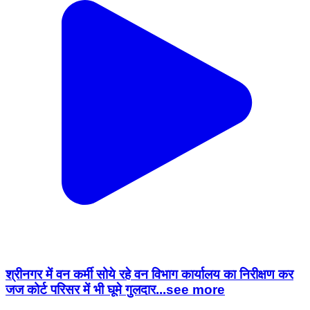
श्रीनगर में वन कर्मी सोये रहे वन विभाग कार्यालय का निरीक्षण कर
जज कोर्ट परिसर में भी घूमे गुलदार...see more