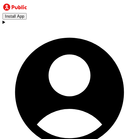
Install App