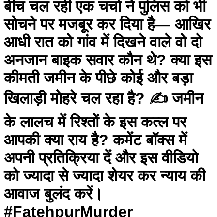
बीच चल रही एक चर्चा ने पुलिस को भी
सोचने पर मजबूर कर दिया है— आखिर
आधी रात को गांव में दिखने वाले वो दो
अनजान बाइक सवार कौन थे? क्या इस
कीमती जमीन के पीछे कोई और बड़ा
खिलाड़ी मोहरे चल रहा है? ✍️ जमीन
के लालच में रिश्तों के इस कत्ल पर
आपकी क्या राय है? कमेंट बॉक्स में
अपनी प्रतिक्रिया दें और इस वीडियो
को ज्यादा से ज्यादा शेयर कर न्याय की
आवाज बुलंद करें।
#FatehpurMurder