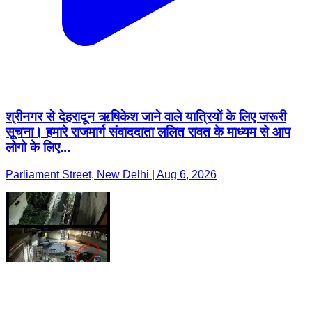
श्रीनगर से देहरादून ऋषिकेश जाने वाले यात्रियों के लिए जरूरी
सूचना। हमारे राजमार्ग संवाददाता ललित रावत के माध्यम से आप
लोगो के लिए...
Parliament Street, New Delhi | Aug 6, 2026