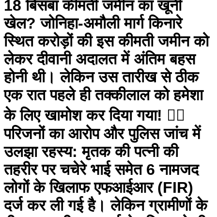
18 बिसबा कीमती जमीन का खूनी
खेल? जोनिहा-अमौली मार्ग किनारे
स्थित करोड़ों की इस कीमती जमीन को
लेकर दीवानी अदालत में अंतिम बहस
होनी थी। लेकिन उस तारीख से ठीक
एक रात पहले ही तक्कीलाल को हमेशा
के लिए खामोश कर दिया गया! 🕵️‍♂️
परिजनों का आरोप और पुलिस जांच में
उलझा रहस्य: मृतक की पत्नी की
तहरीर पर चचेरे भाई समेत 6 नामजद
लोगों के खिलाफ एफआईआर (FIR)
दर्ज कर ली गई है। लेकिन ग्रामीणों के