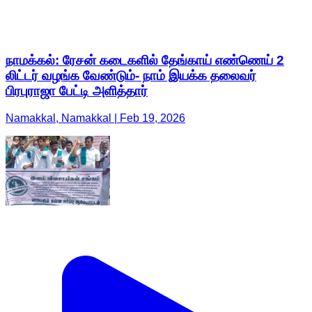
நாமக்கல்: ரேசன் கடைகளில் தேங்காய் எண்ணெய் 2
லிட்டர் வழங்க வேண்டும்- நாம் இயக்க தலைவர்
பிரபுராஜா பேட்டி அளித்தார்
Namakkal, Namakkal | Feb 19, 2026