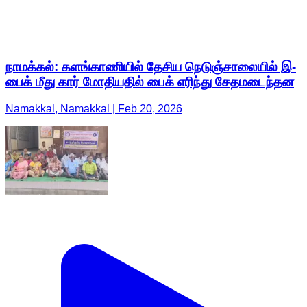
நாமக்கல்: களங்காணியில் தேசிய நெடுஞ்சாலையில் இ-
பைக் மீது கார் மோதியதில் பைக் எரிந்து சேதமடைந்தன
Namakkal, Namakkal | Feb 20, 2026