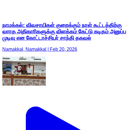
நாமக்கல்: விவசாயிகள் குறைக்கும் நாள் கூட்டத்திற்கு
வராத அதிகாரிகளுக்கு விளக்கம் கேட்டு கடிதம் அனுப்ப
முடிவு என கோட்டாச்சியர் சாந்தி தகவல்
Namakkal, Namakkal | Feb 20, 2026