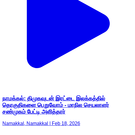
நாமக்கல்: திமுகவுடன் இரட்டை இலக்கத்தில்
தொகுதிகளை பெறுவோம் - மாநில செயலாளர்
சண்முகம் பேட்டி அளித்தார்
Namakkal, Namakkal | Feb 18, 2026