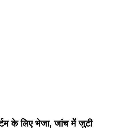
म के लिए भेजा, जांच में जुटी