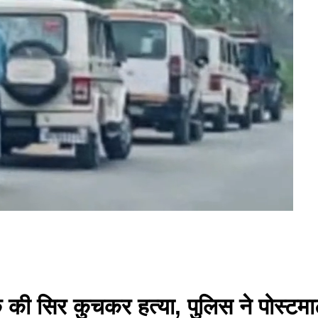
की सिर कुचकर हत्या, पुलिस ने पोस्टमार्ट