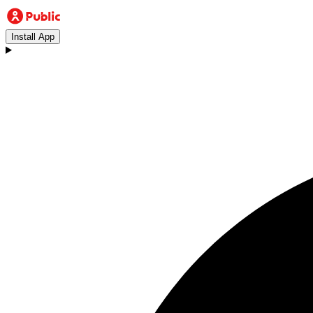
Install App