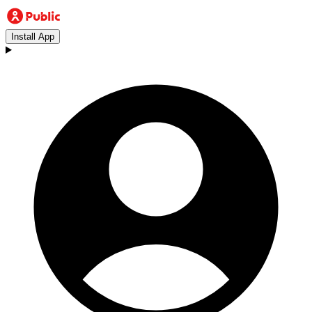
Install App