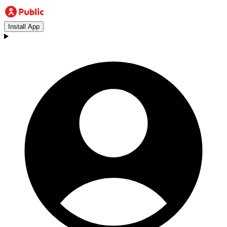
Install App