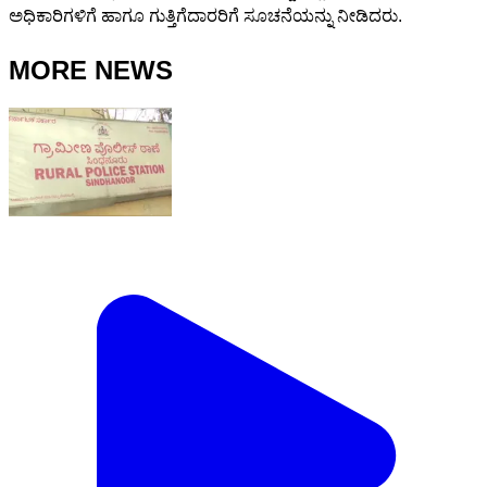
ಅಧಿಕಾರಿಗಳಿಗೆ ಹಾಗೂ ಗುತ್ತಿಗೆದಾರರಿಗೆ ಸೂಚನೆಯನ್ನು ನೀಡಿದರು.
MORE NEWS