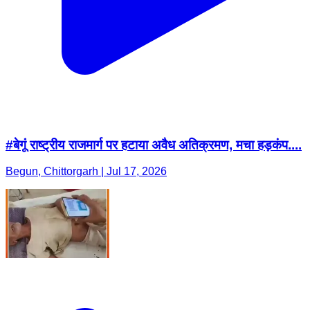
#बेगूं राष्ट्रीय राजमार्ग पर हटाया अवैध अतिक्रमण, मचा हड़कंप....
Begun, Chittorgarh | Jul 17, 2026