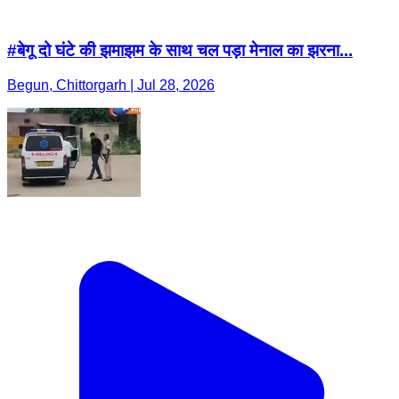
#बेगू दो घंटे की झमाझम के साथ चल पड़ा मेनाल का झरना...
Begun, Chittorgarh | Jul 28, 2026