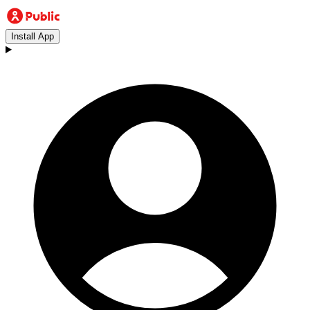
Install App