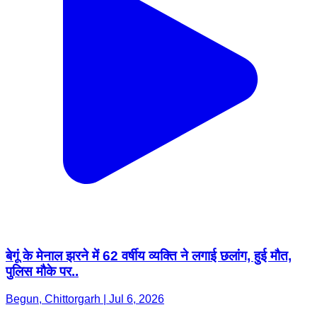
बेगूं के मेनाल झरने में 62 वर्षीय व्यक्ति ने लगाई छलांग, हुई मौत,
पुलिस मौके पर..
Begun, Chittorgarh | Jul 6, 2026