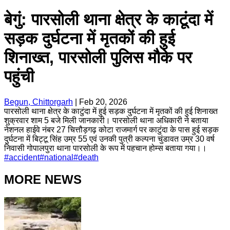
बेगुं: पारसोली थाना क्षेत्र के काटूंदा में
सड़क दुर्घटना में मृतकों की हुई
शिनाख्त, पारसोली पुलिस मौके पर
पहुंची
Begun, Chittorgarh
|
Feb 20, 2026
पारसोली थाना क्षेत्र के काटुंदा में हुई सड़क दुर्घटना में मृतकों की हुई शिनाख्त
शुक्रवार शाम 5 बजे मिली जानकारी। पारसोली थाना अधिकारी ने बताया
नेशनल हाईवे नंबर 27 चित्तौड़गढ़ कोटा राजमार्ग पर काटुंदा के पास हुई सड़क
दुर्घटना में बिट्टू सिंह उम्र 55 एवं उनकी पुत्री कल्पना चुंडावत उम्र 30 वर्ष
निवासी गोपालपुरा थाना पारसोली के रूप में पहचान होम्स बताया गया।।
#
accident
#
national
#
death
MORE NEWS