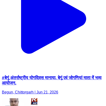
#बेगूं अंतर्राष्ट्रीय योगदिवस मानाया, बेगूं एवं जोगणियां माता में भव्य
आयोजन.
Begun, Chittorgarh | Jun 21, 2026