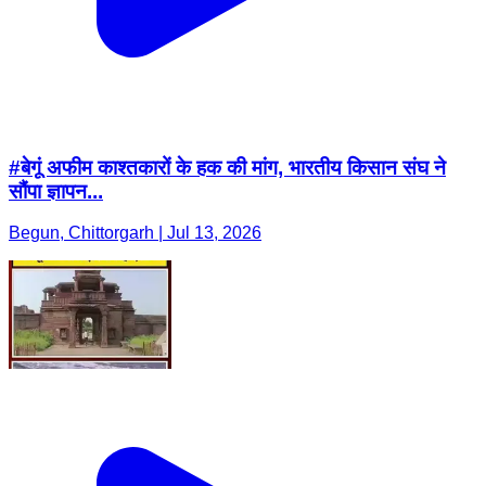
#बेगूं अफीम काश्तकारों के हक की मांग, भारतीय किसान संघ ने
सौंपा ज्ञापन...
Begun, Chittorgarh | Jul 13, 2026