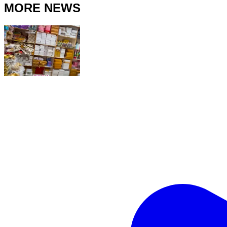
MORE NEWS