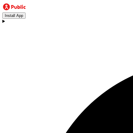
Install App