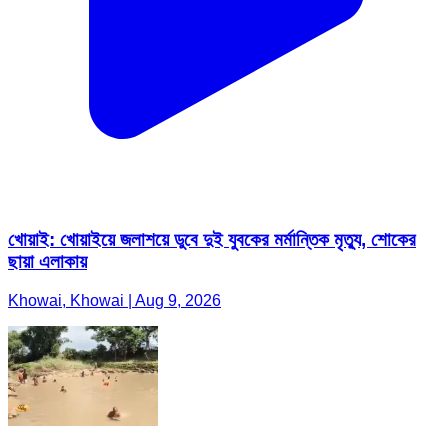
খোয়াই: খোয়াইয়ে জলাশয়ে ডুবে দুই যুবকের মর্মান্তিক মৃত্যু, শোকের
ছায়া এলাকায়
Khowai, Khowai | Aug 9, 2026