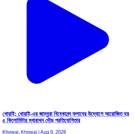
খোয়াই: খোয়াই-এর জাম্বুরা বিবেকানন্দ ক্লাবের উদ্যোগে আয়োজিত হয়
৫ কিলোমিটার ম্যারাথন দৌড় প্রতিযোগিতার
Khowai, Khowai | Aug 9, 2026