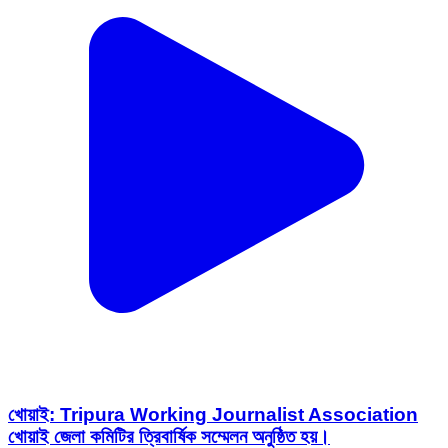
খোয়াই: Tripura Working Journalist Association
খোয়াই জেলা কমিটির ত্রিবার্ষিক সম্মেলন অনুষ্ঠিত হয়।