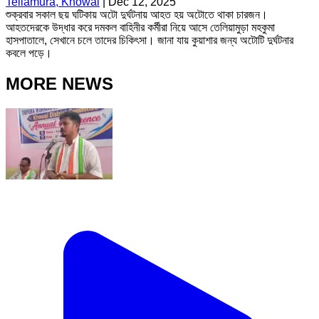
Teliamura, Khowai
|
Dec 12, 2025
শুক্রবার সকাল ছয় ঘটিকায় অটো দুর্ঘটনায় আহত হয় অটোতে থাকা চারজন।
আহতদেরকে উদ্ধার করে দমকল বাহিনীর কর্মীরা নিয়ে আসে তেলিয়ামুড়া মহকুমা
হাসপাতালে, সেখানে চলে তাদের চিকিৎসা। জানা যায় কুয়াশার জন্য অটোটি দুর্ঘটনার
কবলে পড়ে।
MORE NEWS