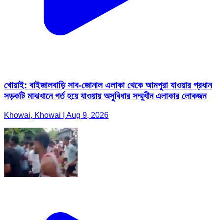
খোয়াই: বাইজালবাড়ি সাব-জোনাল এলাকা থেকে আমপুরা যাওয়ার প্রধান
সড়কটি মাঝখানে গর্ত হয়ে যাওয়ায় অসুবিধার সম্মুখীন এলাকার লোকজন
Khowai, Khowai | Aug 9, 2026