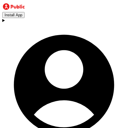
Install App