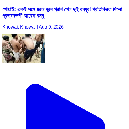
খোয়াই: একই সঙ্গে জলে ডুবে প্রাণ গেল দুই বন্ধুর! প্রতিক্রিয়া দিলো
প্রত্যক্ষদর্শী আরেক বন্ধু
Khowai, Khowai | Aug 9, 2026