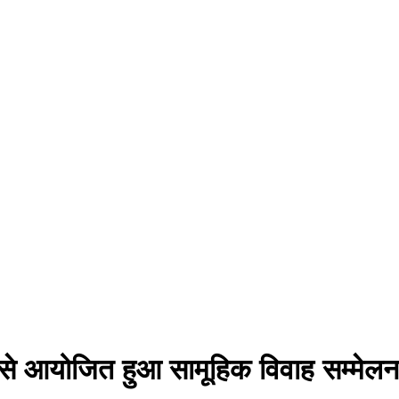
 से आयोजित हुआ सामूहिक विवाह सम्मेलन