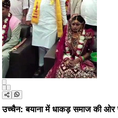
उच्चैन: बयाना में धाकड़ समाज की ओर