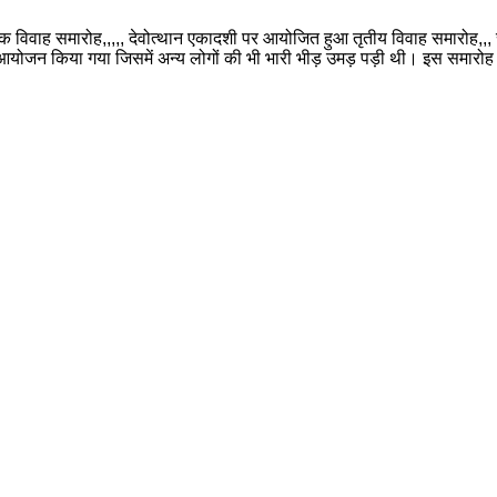
िवाह समारोह,,,,, देवोत्थान एकादशी पर आयोजित हुआ तृतीय विवाह समारोह,,, राज
न किया गया जिसमें अन्य लोगों की भी भारी भीड़ उमड़ पड़ी थी। इस समारोह म