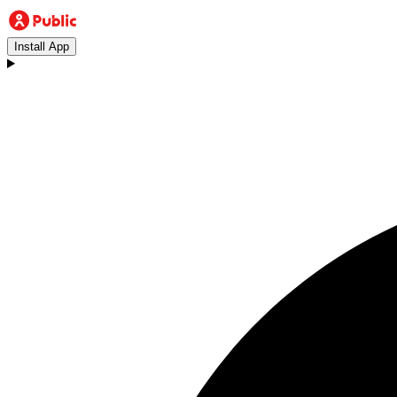
Install App