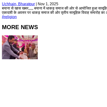
Uchhain, Bharatpur
|
Nov 1, 2025
बयाना से खास खबर,,,,, बयाना में धाकड़ समाज की ओर से आयोजित हुआ सामूहिक व
एकादशी के अवसर पर धाकड़ समाज की ओर तृतीय सामूहिक विवाह समारोह का आयोज
#
religion
MORE NEWS