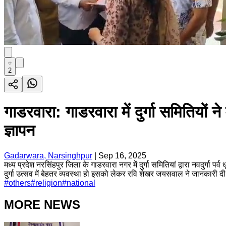
2
गाडरवारा: गाडरवारा में दुर्गा समितियो
ज्ञापन
Gadarwara, Narsinghpur
|
Sep 16, 2025
मध्य प्रदेश नरसिंहपुर जिला के गाडरवारा नगर में दुर्गा समितियां द्वारा नवदुर
दुर्गा उत्सव में बेहतर व्यवस्था हो इसको लेकर रवि शेखर जयसवाल ने जानकारी द
#
others
#
religion
#
national
MORE NEWS