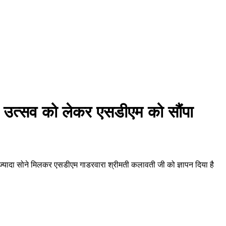
्गा उत्सव को लेकर एसडीएम को सौंपा
सभी ज्यादा सोने मिलकर एसडीएम गाडरवारा श्रीमती कलावती जी को ज्ञापन दिया है