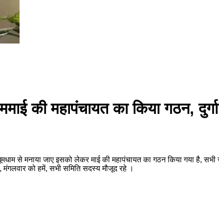
ं ने ममाई की महापंचायत का किया गठन, दुर
्गा पर्व धूमधाम से मनाया जाए इसको लेकर माई की महापंचायत का गठन किया गया है, 
ी, मंगलवार को हमें, सभी समिति सदस्य मौजूद रहे ।