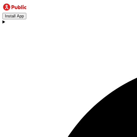
Install App