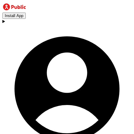
Install App