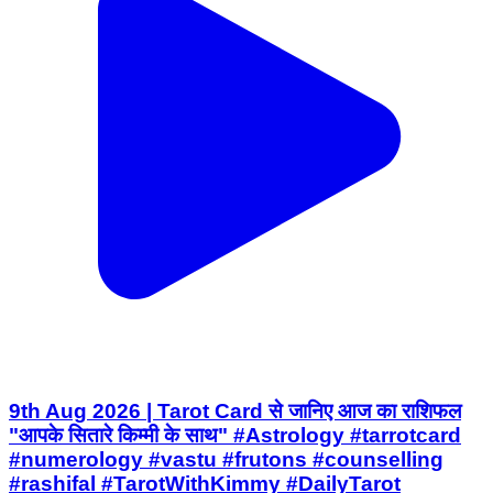
9th Aug 2026 | Tarot Card से जानिए आज का राशिफल
"आपके सितारे किम्मी के साथ" #Astrology #tarrotcard
#numerology #vastu #frutons #counselling
#rashifal #TarotWithKimmy #DailyTarot