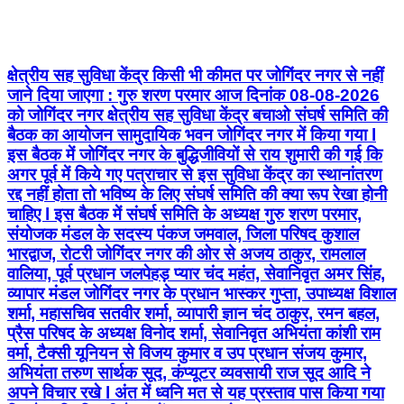
क्षेत्रीय सह सुविधा केंद्र किसी भी कीमत पर जोगिंदर नगर से नहीं
जाने दिया जाएगा : गुरु शरण परमार आज दिनांक 08-08-2026
को जोगिंदर नगर क्षेत्रीय सह सुविधा केंद्र बचाओ संघर्ष समिति की
बैठक का आयोजन सामुदायिक भवन जोगिंदर नगर में किया गया l
इस बैठक में जोगिंदर नगर के बुद्धिजीवियों से राय शुमारी की गई कि
अगर पूर्व में किये गए पत्राचार से इस सुविधा केंद्र का स्थानांतरण
रद्द नहीं होता तो भविष्य के लिए संघर्ष समिति की क्या रूप रेखा होनी
चाहिए l इस बैठक में संघर्ष समिति के अध्यक्ष गुरु शरण परमार,
संयोजक मंडल के सदस्य पंकज जमवाल, जिला परिषद कुशाल
भारद्वाज, रोटरी जोगिंदर नगर की ओर से अजय ठाकुर, रामलाल
वालिया, पूर्व प्रधान जलपेहड़ प्यार चंद महंत, सेवानिवृत अमर सिंह,
व्यापार मंडल जोगिंदर नगर के प्रधान भास्कर गुप्ता, उपाध्यक्ष विशाल
शर्मा, महासचिव सतवीर शर्मा, व्यापारी ज्ञान चंद ठाकुर, रमन बहल,
प्रैस परिषद के अध्यक्ष विनोद शर्मा, सेवानिवृत अभियंता कांशी राम
वर्मा, टैक्सी यूनियन से विजय कुमार व उप प्रधान संजय कुमार,
अभियंता तरुण सार्थक सूद, कंप्यूटर व्यवसायी राज सूद आदि ने
अपने विचार रखे l अंत में ध्वनि मत से यह प्रस्ताव पास किया गया