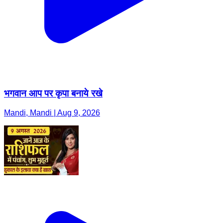
भगवान आप पर कृपा बनाये रखे
Mandi, Mandi | Aug 9, 2026