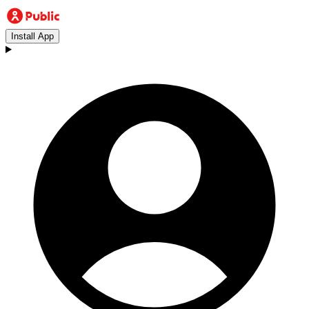
Install App