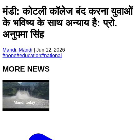
मंडी: कोटली कॉलेज बंद करना युवाओं
के भविष्य के साथ अन्याय है: प्रो.
अनुपमा सिंह
Mandi, Mandi
|
Jun 12, 2026
#
none
#
education
#
national
MORE NEWS