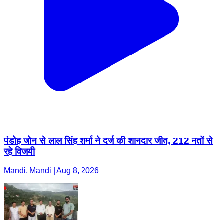
पंडोह जोन से लाल सिंह शर्मा ने दर्ज की शानदार जीत, 212 मतों से
रहे विजयी
Mandi, Mandi | Aug 8, 2026