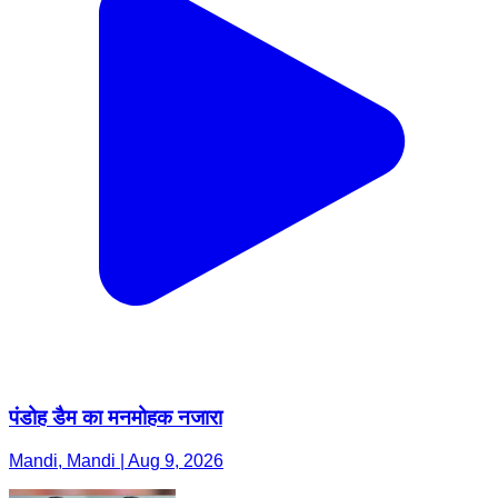
पंडोह डैम का मनमोहक नजारा
Mandi, Mandi | Aug 9, 2026