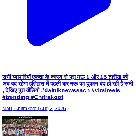
सभी व्यापारियों एकता के कारण से पूरा मऊ 1 और 15 तारीख को
अब बंद रहेगा इतिहास में पहली बार मऊ का दुकान बंद हो रही है सभी
, देखिए पूरा वीडियो #dainiknewssach #viralreels
#trending #Chitrakoot
Mau, Chitrakoot | Aug 2, 2026