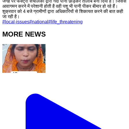
जगह पर फैक्ट्री संचालकों द्वारा गंदा पानी छोड़कर तालाब बना दिया है। जिससे
आवागमन करने में परेशानी होती है वही पशु भी पानी पीकर बीमार हो रहे हैं।
शुक्रवार को 4 बजे ग्रामीणों द्वारा अधिकारियों से शिकायत करने की बात कही
जा रही है।
#
local-issues
#
national
#
life_threatening
MORE NEWS