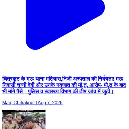
चित्रकूट के मऊ थाना मटियारा,निजी अस्पताल की निर्दयता! मऊ
निवासी चुन्नी देवी और उनके नवजात की मौ,त, आरोप- मौ,त के बाद
भी मांगे पैसे। पुलिस व स्वास्थ्य विभाग की टीम जांच में जुटी।
Mau, Chitrakoot | Aug 7, 2026