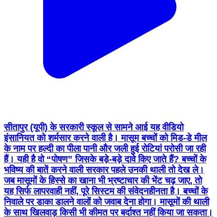
सीतापुर (यूपी) के सरकारी स्कूल से सामने आई यह वीडियो
इंसानियत को शर्मसार करने वाली है। मासूम बच्चों को मिड-डे मील
के नाम पर हल्दी का पीला पानी और जली हुई रोटियां परोसी जा रही
हैं। यही है वो “पोषण” जिसके बड़े-बड़े दावे किए जाते हैं? बच्चों के
भविष्य की बातें करने वाली सरकार पहले उनकी थाली तो देख ले।
जब मासूमों के हिस्से का खाना भी भ्रष्टाचार की भेंट चढ़ जाए, तो
यह सिर्फ लापरवाही नहीं, पूरे सिस्टम की संवेदनहीनता है। बच्चों के
निवाले पर डाका डालने वालों को जवाब देना होगा। मासूमों की थाली
के साथ खिलवाड़ किसी भी कीमत पर बर्दाश्त नहीं किया जा सकता।