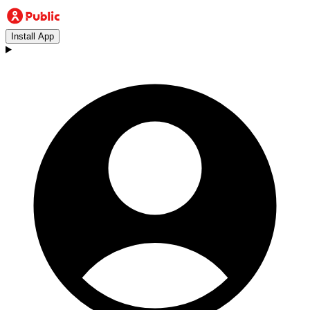
Install App