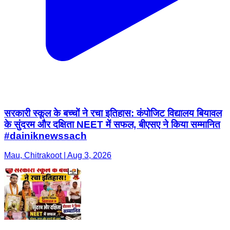
सरकारी स्कूल के बच्चों ने रचा इतिहास: कंपोजिट विद्यालय बियावल
के सुंदरम और दक्षिता NEET में सफल, बीएसए ने किया सम्मानित
‍#dainiknewssach
Mau, Chitrakoot | Aug 3, 2026