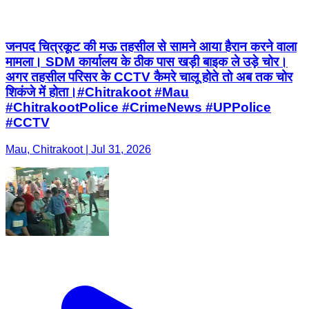
जनपद चित्रकूट की मऊ तहसील से सामने आया हैरान करने वाला
मामला। SDM कार्यालय के ठीक पास खड़ी बाइक ले उड़े चोर।
अगर तहसील परिसर के CCTV कैमरे चालू होते तो अब तक चोर
शिकंजे में होता। ​#Chitrakoot #Mau
#ChitrakootPolice #CrimeNews #UPPolice
#CCTV
Mau, Chitrakoot | Jul 31, 2026