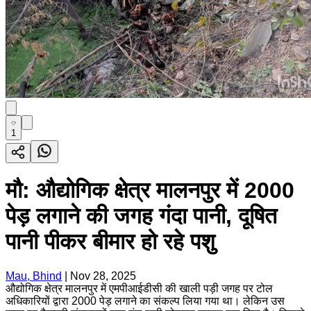
1
मौ: औद्योगिक क्षेत्र मालनपुर में 2000
पेड़ लगाने की जगह गंदा पानी, दूषित
पानी पीकर बीमार हो रहे पशु
Mau, Bhind
|
Nov 28, 2025
औद्योगिक क्षेत्र मालनपुर में एमपीआईडीसी की खाली पड़ी जगह पर टोल
अधिकारियों द्वारा 2000 पेड़ लगाने का संकल्प लिया गया था। लेकिन उस