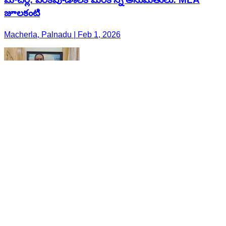
జూలకంటి
Macherla, Palnadu | Feb 1, 2026