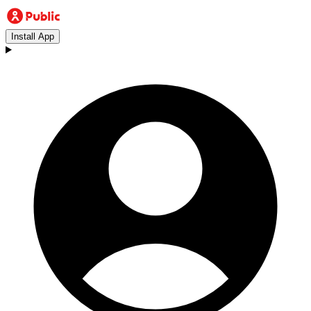
Install App