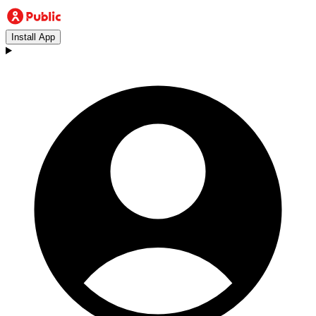
Install App