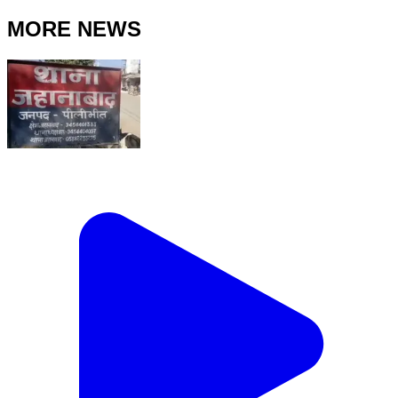
MORE NEWS