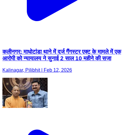
कलीनगर: माधोटांडा थाने में दर्ज गैंगस्टर एक्ट के मामले में एक
आरोपी को न्यायालय ने सुनाई 2 साल 10 महीने की सजा
Kalinagar, Pilibhit | Feb 12, 2026