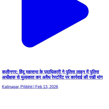
कलीनगर: हिंदू महासभा के पदाधिकारी ने पुलिस लाइन में पुलिस
अधीक्षक से मुलाकात कर अवैध रेस्टोरेंट पर कार्रवाई की रखी मांग
Kalinagar, Pilibhit | Feb 13, 2026