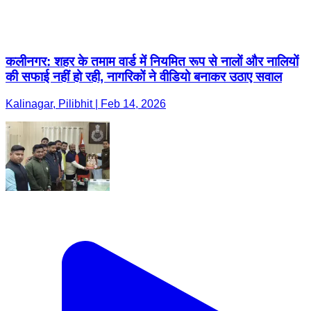
कलीनगर: शहर के तमाम वार्ड में नियमित रूप से नालों और नालियों
की सफाई नहीं हो रही, नागरिकों ने वीडियो बनाकर उठाए सवाल
Kalinagar, Pilibhit | Feb 14, 2026