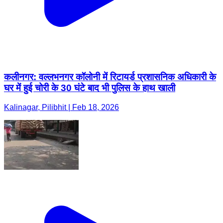
कलीनगर: वल्लभनगर कॉलोनी में रिटायर्ड प्रशासनिक अधिकारी के
घर में हुई चोरी के 30 घंटे बाद भी पुलिस के हाथ खाली
Kalinagar, Pilibhit | Feb 18, 2026