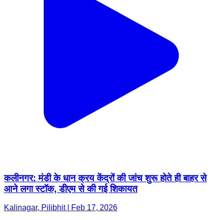
कलीनगर: मंडी के धान क्रय केंद्रों की जांच शुरू होते ही बाहर से
आने लगा स्टॉक, डीएम से की गई शिकायत
Kalinagar, Pilibhit | Feb 17, 2026