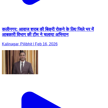
कलीनगर: आवाज शराब की बिक्री रोकने के लिए जिले भर में
आबकारी विभाग की टीम ने चलाया अभियान
Kalinagar, Pilibhit | Feb 16, 2026