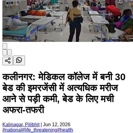
कलीनगर: मेडिकल कॉलेज में बनी 30
बेड की इमरजेंसी में अत्यधिक मरीज
आने से पड़ी कमी, बेड के लिए मची
अफरा-तफरी
Kalinagar, Pilibhit
|
Jun 12, 2026
#
national
#
life_threatening
#
health