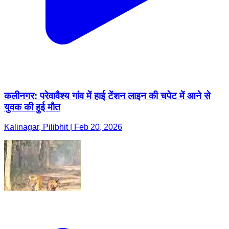
कलीनगर: परेवावैश्य गांव में हाई टेंशन लाइन की चपेट में आने से
युवक की हुई मौत
Kalinagar, Pilibhit | Feb 20, 2026