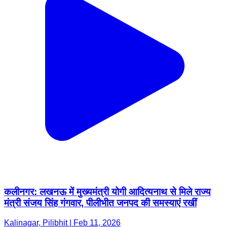
कलीनगर: लखनऊ में मुख्यमंत्री योगी आदित्यनाथ से मिले राज्य
मंत्री संजय सिंह गंगवार, पीलीभीत जनपद की समस्याएं रखीं
Kalinagar, Pilibhit | Feb 11, 2026