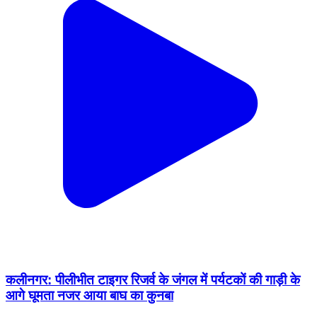
कलीनगर: पीलीभीत टाइगर रिजर्व के जंगल में पर्यटकों की गाड़ी के
आगे घूमता नजर आया बाघ का कुनबा