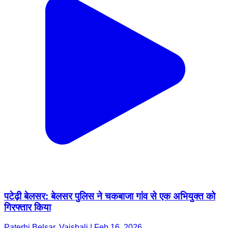
पटेढ़ी बेलसर: बेलसर पुलिस ने चकबाजा गांव से एक अभियुक्त को
गिरफ्तार किया
Paterhi Belsar, Vaishali | Feb 16, 2026