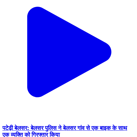
पटेढ़ी बेलसर: बेलसर पुलिस ने बेलसर गांव से एक बाइक के साथ
एक व्यक्ति को गिरफ्तार किया