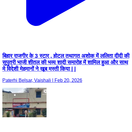
बिहार राजगीर के 3 स्टार , होटल तथागत अशोक में ललिता दीदी की
सुपुत्री भाजी शीतल की भव्य शादी समारोह में शामिल हुआ और साथ
मे विदेशी मेहमानों ने खूब मस्ती किया | |
Paterhi Belsar, Vaishali | Feb 20, 2026