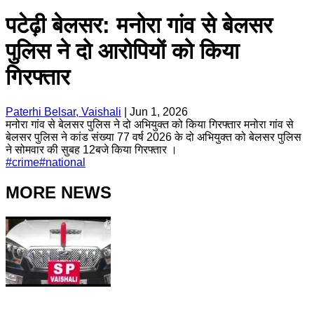
पटेढ़ी बेलसर: मनोरा गांव से बेलसर
पुलिस ने दो आरोपियों को किया
गिरफ्तार
Paterhi Belsar, Vaishali
|
Jun 1, 2026
मनोरा गांव से बेलसर पुलिस ने दो अभियुक्त को किया गिरफ्तार मनोरा गांव से
बेलसर पुलिस ने कांड संख्या 77 वर्ष 2026 के दो अभियुक्त को बेलसर पुलिस
ने सोमवार की सुबह 12बजे किया गिरफ्तार ।
#
crime
#
national
MORE NEWS