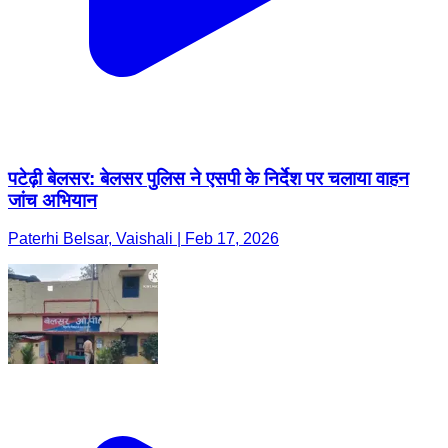
पटेढ़ी बेलसर: बेलसर पुलिस ने एसपी के निर्देश पर चलाया वाहन
जांच अभियान
Paterhi Belsar, Vaishali | Feb 17, 2026