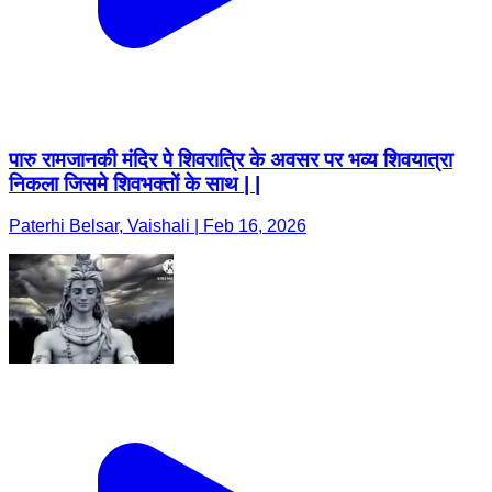
पारु रामजानकी मंदिर पे शिवरात्रि के अवसर पर भव्य शिवयात्रा
निकला जिसमे शिवभक्तों के साथ | |
Paterhi Belsar, Vaishali | Feb 16, 2026