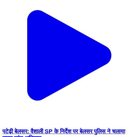
पटेढ़ी बेलसर: वैशाली SP के निर्देश पर बेलसर पुलिस ने चलाया