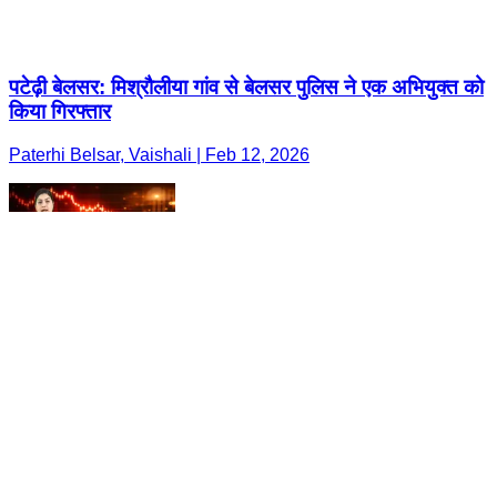
पटेढ़ी बेलसर: मिश्रौलीया गांव से बेलसर पुलिस ने एक अभियुक्त को
किया गिरफ्तार
Paterhi Belsar, Vaishali | Feb 12, 2026