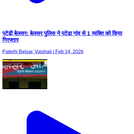
पटेढ़ी बेलसर: बेलसर पुलिस ने पटेढा गांव से 1 व्यक्ति को किया
गिरफ्तार
Paterhi Belsar, Vaishali | Feb 14, 2026