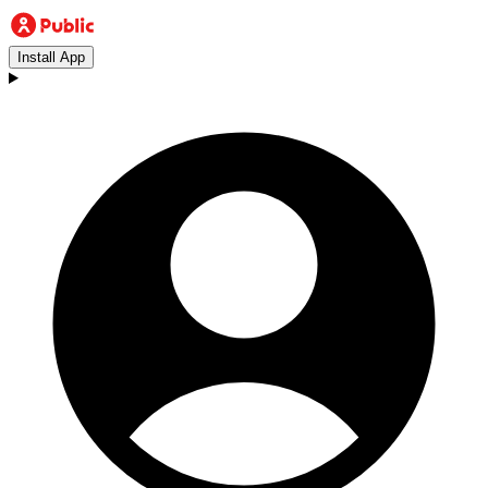
Install App