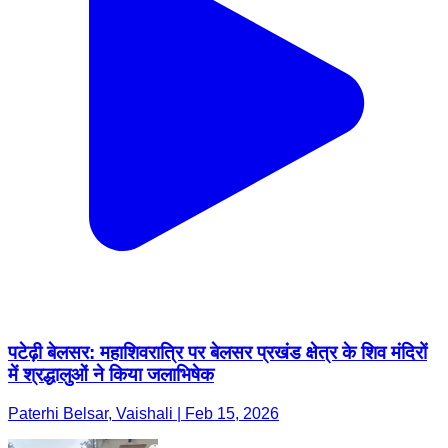
पटेढ़ी बेलसर: महाशिवरात्रि पर बेलसर प्रखंड क्षेत्र के शिव मंदिरों
में श्रद्धालुओं ने किया जलाभिषेक
Paterhi Belsar, Vaishali | Feb 15, 2026