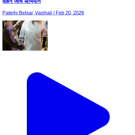
वाहन जांच अभियान
Paterhi Belsar, Vaishali | Feb 20, 2026