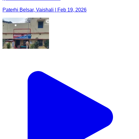
Paterhi Belsar, Vaishali | Feb 19, 2026