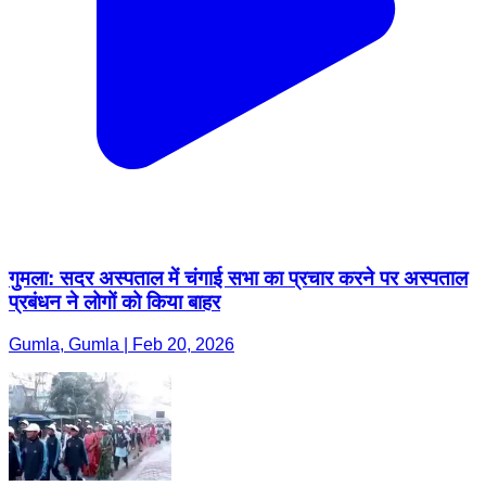
गुमला: सदर अस्पताल में चंगाई सभा का प्रचार करने पर अस्पताल
प्रबंधन ने लोगों को किया बाहर
Gumla, Gumla | Feb 20, 2026