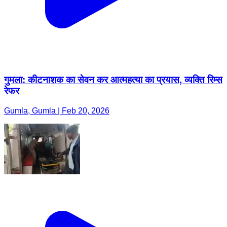
गुमला: कीटनाशक का सेवन कर आत्महत्या का प्रयास, व्यक्ति रिम्स
रेफर
Gumla, Gumla | Feb 20, 2026