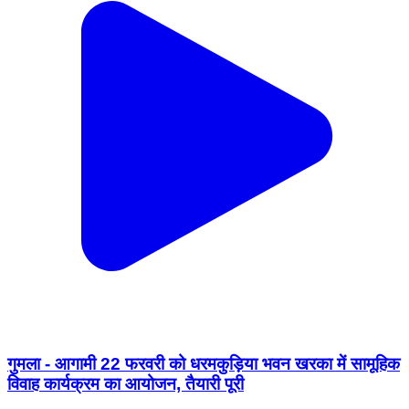
गुमला - आगामी 22 फरवरी को धरमकुड़िया भवन खरका में सामूहिक
विवाह कार्यक्रम का आयोजन, तैयारी पूरी