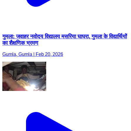
गुमला: जवाहर नवोदय विद्यालय मसरिया घाघरा, गुमला के विद्यार्थियों
का शैक्षणिक भ्रमण
Gumla, Gumla | Feb 20, 2026