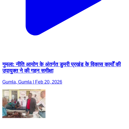
गुमला: नीति आयोग के अंतर्गत डुमरी प्रखंड के विकास कार्यों की
उपायुक्त ने की गहन समीक्षा
Gumla, Gumla | Feb 20, 2026