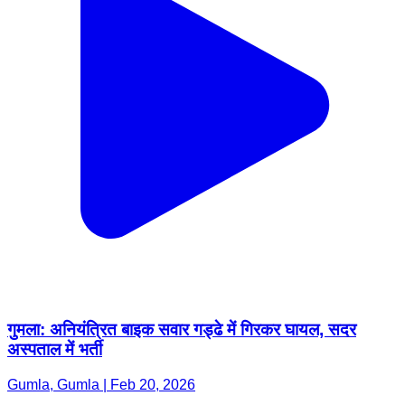
गुमला: अनियंत्रित बाइक सवार गड्ढे में गिरकर घायल, सदर
अस्पताल में भर्ती
Gumla, Gumla | Feb 20, 2026