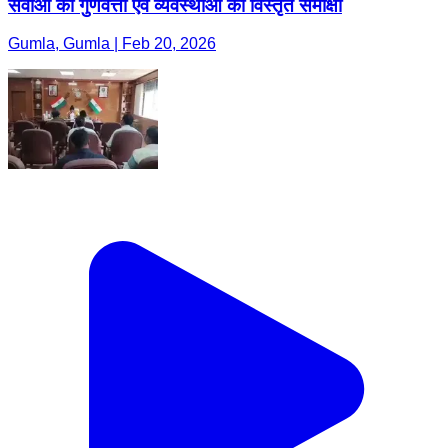
सेवाओं की गुणवत्ता एवं व्यवस्थाओं की विस्तृत समीक्षा
Gumla, Gumla | Feb 20, 2026