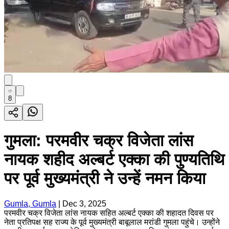
8
गुमला: परमवीर चक्र विजेता लांस
नायक शहीद अल्बर्ट एक्का की पुण्यतिथि
पर पूर्व मुख्यमंत्री ने उन्हें नमन किया
Gumla, Gumla
|
Dec 3, 2025
परमवीर चक्र विजेता लांस नायक सहित अल्बर्ट एक्का की शहादत दिवस पर
नेता प्रतिपक्ष सह राज्य के पूर्व मुख्यमंत्री बाबूलाल मरांडी गुमला पहुंचे। उन्होंने