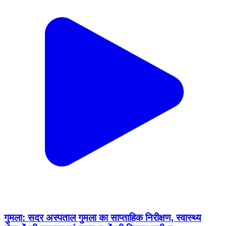
गुमला: सदर अस्पताल गुमला का साप्ताहिक निरीक्षण, स्वास्थ्य