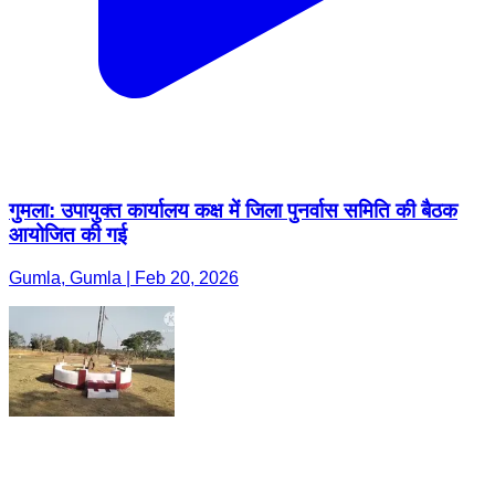
गुमला: उपायुक्त कार्यालय कक्ष में जिला पुनर्वास समिति की बैठक
आयोजित की गई
Gumla, Gumla | Feb 20, 2026