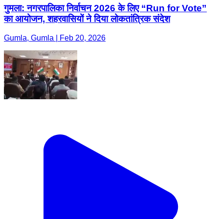
गुमला: नगरपालिका निर्वाचन 2026 के लिए “Run for Vote”
का आयोजन, शहरवासियों ने दिया लोकतांत्रिक संदेश
Gumla, Gumla | Feb 20, 2026