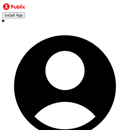
Install App