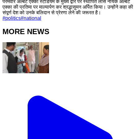
परमवीर अल्बर्ट एक्का स्टेडियम के मुख्य द्वार पर स्थापित लांस नायक अल्बर्ट
एक्का की प्रतिमा पर माल्यार्पण कर श्रद्धासुमन अर्पित किया। उन्होंने कहा की
संपूर्ण देश को उनके बलिदान से प्रेरणा लेने की जरूरत है।
#
politics
#
national
MORE NEWS