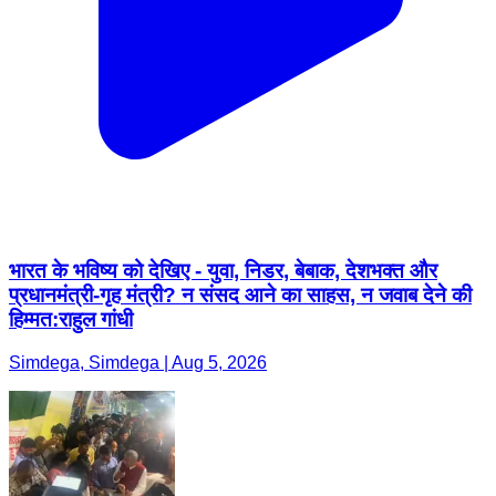
भारत के भविष्य को देखिए - युवा, निडर, बेबाक, देशभक्त और
प्रधानमंत्री-गृह मंत्री? न संसद आने का साहस, न जवाब देने की
हिम्मत:राहुल गांधी
Simdega, Simdega | Aug 5, 2026