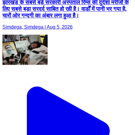
झारखंड के सबसे बड़े सरकारी अस्पताल रिम्स की दुर्दशा मरीजों के
लिए सबसे बड़ा सरदर्द साबित हो रही है। वार्डों में पानी भर गया है,
चारों ओर गन्दगी का अंबार लगा हुआ है।
Simdega, Simdega | Aug 5, 2026