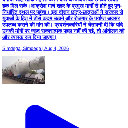
हक मिल सके।आक्रोश मार्च शहर के प्रमुख मार्गों से होते हुए पुनः
निर्धारित स्थल पर पहुंचा। इस दौरान छात्र-छात्राओं ने सरकार से
युवाओं के हित में ठोस कदम उठाने और रोजगार के पर्याप्त अवसर
उपलब्ध कराने की मांग की। प्रदर्शनकारियों ने चेतावनी दी कि यदि
उनकी मांगों पर जल्द सकारात्मक पहल नहीं की गई, तो आंदोलन को
और व्यापक रूप दिया जाएगा।
Simdega, Simdega | Aug 4, 2026