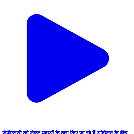
जेपीएससी को लेकर युवाओं के द्वारा किए जा रहे हैं आंदोलन के बीच