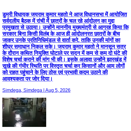
डुमरी विधायक जयराम कुमार महतो ने आज विधानसभा में आयोजित
सर्वदलीय बैठक में रांची में छात्रों के चल रहे आंदोलन का मुद्दा
प्रमुखता से उठाया। उन्होंने माननीय मुख्यमंत्री से आग्रह किया कि
सरकार बिना किसी विलंब के आज ही आंदोलनरत छात्रों के बीच
जाकर उनके प्रतिनिधिमंडल से वार्ता करे, ताकि उनकी मांगों का
शीघ्र समाधान निकल सके। जयराम कुमार महतो ने मानसून सत्र
के दौरान कथित नियुक्ति घोटाले पर सदन में कम से कम दो घंटे की
विशेष चर्चा कराने की मांग भी की। इसके अलावा उन्होंने झारखंड में
सूखे की गंभीर स्थिति पर विस्तृत चर्चा कर किसानों और आम लोगों
को राहत पहुंचाने के लिए ठोस एवं प्रभावी कदम उठाने की
आवश्यकता पर जोर दिया।
Simdega, Simdega | Aug 5, 2026