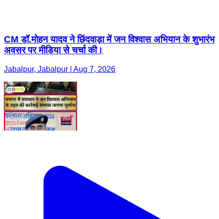
CM डॉ.मोहन यादव ने छिंदवाड़ा में जन विश्वास अभियान के शुभारंभ
अवसर पर मीडिया से चर्चा की।
Jabalpur, Jabalpur | Aug 7, 2026