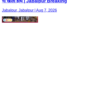
भी खाली हाथ | Jabalpur Breaking
Jabalpur, Jabalpur | Aug 7, 2026