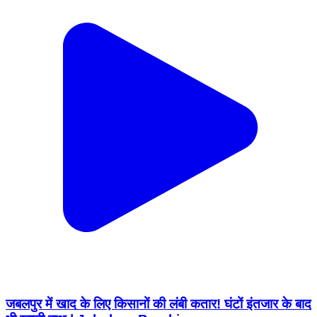
जबलपुर में खाद के लिए किसानों की लंबी कतार! घंटों इंतजार के बाद