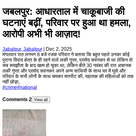
जबलपुर: आधारताल में चाकूबाजी की
घटनाएं बढ़ीं, परिवार पर हुआ था हमला,
आरोपी अभी भी आज़ाद!
Jabalpur, Jabalpur
|
Dec 2, 2025
मंगलवार रात लगभग 8 बजे रजक परिवार ने बताया कि बहुत पहले उनका कोई
पुराना विवाद क्षेत्र के ही रहने वाले लकी गुप्ता, प्रमोद सवनकर से था लेकिन वो
सब समझौता के बाद खत्म हो चुका था, लेकिन बीते 30 नवंबर की रात अचानक
लकी गुप्ता और प्रमोद सवनकर अपने अन्य साथियों के साथ घर में घुसे और
परिवार के सभी लोगों के साथ चमकर मारपीट की, यहातक की महिलाओं को तक
नहीं छोड़ा,
#
crime
#
national
Comments
2
View all