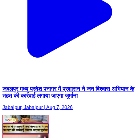
जबलपुर मध्य प्रदेश पनागर में प्रशासन ने जन विश्वास अभियान के
तहत की कार्रवाई लगाया जाएगा जुर्माना
Jabalpur, Jabalpur | Aug 7, 2026