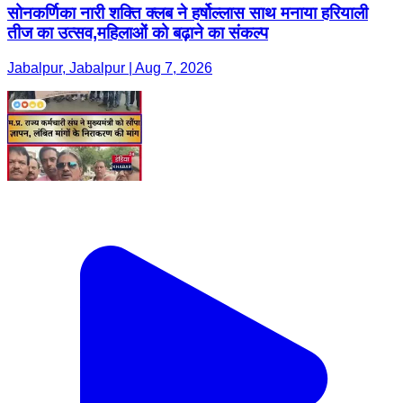
सोनकर्णिका नारी शक्ति क्लब ने हर्षोल्लास साथ मनाया हरियाली
तीज का उत्सव,महिलाओं को बढ़ाने का संकल्प
Jabalpur, Jabalpur | Aug 7, 2026