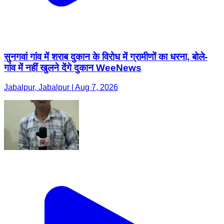
सुनगवां गांव में शराब दुकान के विरोध में ग्रामीणों का धरना, बोले-
गांव में नहीं खुलने देंगे दुकान WeeNews
Jabalpur, Jabalpur | Aug 7, 2026