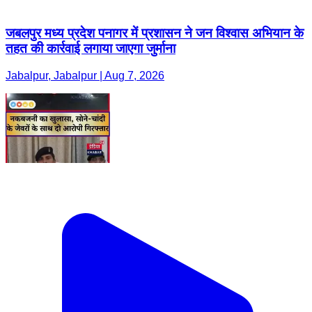
जबलपुर मध्य प्रदेश पनागर में प्रशासन ने जन विश्वास अभियान के
तहत की कार्रवाई लगाया जाएगा जुर्माना
Jabalpur, Jabalpur | Aug 7, 2026