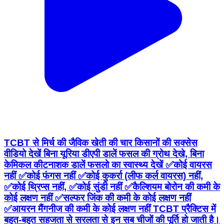
TCBT से मिर्च की जैविक खेती की चार किसानों की सक्सेस
वीडियो देखें बिना यूरिया डीएपी डालें फसल की ग्रोथ देखे, बिना
केमिकल कीटनाशक डालें फसलाे का स्वास्थ्य देखें ✅कोई वायरस
नहीं ✅कोई फंगस नहीं ✅कोई कुकर्रा (लीफ कर्ल वायरस) नहीं,
✅कोई थ्रिप्स नहीं, ✅कोई सुंडी नहीं ✅कैल्शियम बोरोन की कमी के
कोई लक्षण नहीं ✅सल्फर जिंक की कमी के कोई लक्षण नहीं
✅आयरन मैंगनीज की कमी के कोई लक्षण नहीं TCBT प्रैक्टिस में
बहुत-बहुत सहजता से सरलता से इन सब चीजों की पूर्ति हो जाती है।