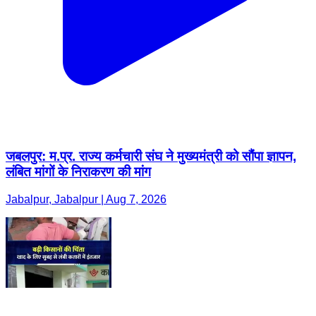
जबलपुर: म.प्र. राज्य कर्मचारी संघ ने मुख्यमंत्री को सौंपा ज्ञापन,
लंबित मांगों के निराकरण की मांग
Jabalpur, Jabalpur | Aug 7, 2026