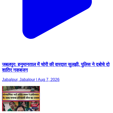
जबलपुर: हनुमानताल में चोरी की वारदात सुलझी, पुलिस ने दबोचे दो
शातिर नकबजन
Jabalpur, Jabalpur | Aug 7, 2026