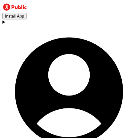
Install App