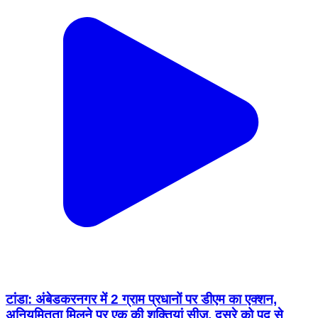
टांडा: अंबेडकरनगर में 2 ग्राम प्रधानों पर डीएम का एक्शन,
अनियमितता मिलने पर एक की शक्तियां सीज, दूसरे को पद से