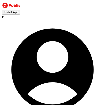
Install App