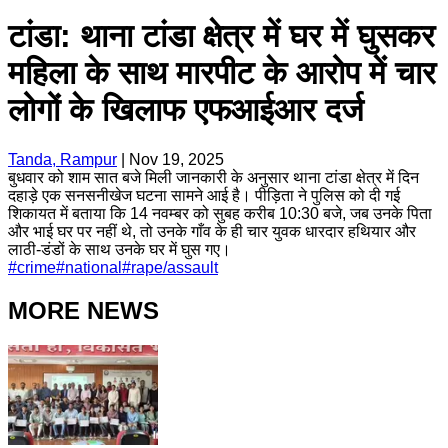
टांडा: थाना टांडा क्षेत्र में घर में घुसकर
महिला के साथ मारपीट के आरोप में चार
लोगों के खिलाफ एफआईआर दर्ज
Tanda, Rampur
|
Nov 19, 2025
बुधवार को शाम सात बजे मिली जानकारी के अनुसार थाना टांडा क्षेत्र में दिन
दहाड़े एक सनसनीखेज घटना सामने आई है। पीड़िता ने पुलिस को दी गई
शिकायत में बताया कि 14 नवम्बर को सुबह करीब 10:30 बजे, जब उनके पिता
और भाई घर पर नहीं थे, तो उनके गाँव के ही चार युवक धारदार हथियार और
लाठी-डंडों के साथ उनके घर में घुस गए।
#
crime
#
national
#
rape/assault
MORE NEWS