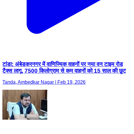
टांडा: अंबेडकरनगर में वाणिज्यिक वाहनों पर नया वन टाइम रोड
टैक्स लागू, 7500 किलोग्राम से कम वाहनों को 15 साल की छूट
Tanda, Ambedkar Nagar | Feb 19, 2026