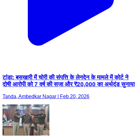
टांडा: बसखारी में चोरी की संपत्ति के लेनदेन के मामले में कोर्ट ने
दोषी आरोपी को 7 वर्ष की सजा और ₹20,000 का अर्थदंड सुनाया
Tanda, Ambedkar Nagar | Feb 20, 2026