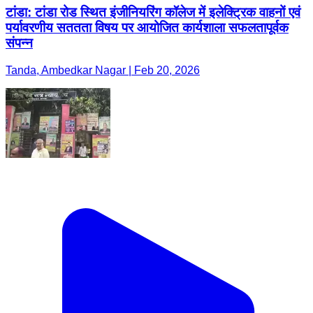
टांडा: टांडा रोड स्थित इंजीनियरिंग कॉलेज में इलेक्ट्रिक वाहनों एवं
पर्यावरणीय सततता विषय पर आयोजित कार्यशाला सफलतापूर्वक
संपन्न
Tanda, Ambedkar Nagar | Feb 20, 2026