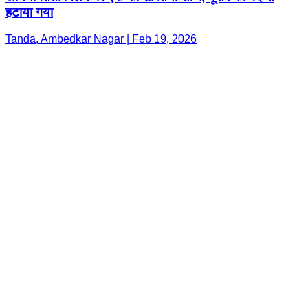
हटाया गया
Tanda, Ambedkar Nagar | Feb 19, 2026