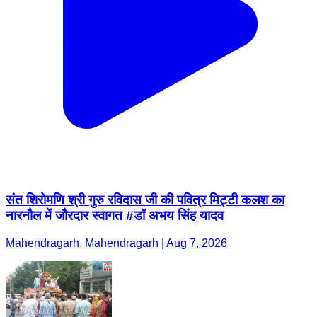
संत शिरोमणि श्री गुरु रविदास जी की पवित्र मिट्टी कलश का
नारनौल में जौरदार स्वागत #डॉ अभय सिंह यादव
Mahendragarh, Mahendragarh | Aug 7, 2026