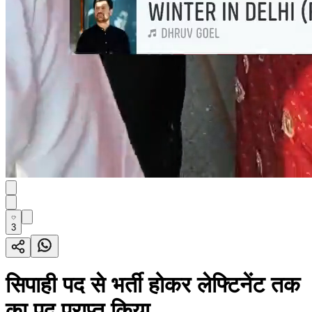
3
सिपाही पद से भर्ती होकर लेफ्टिनेंट तक
का पद प्राप्त किया