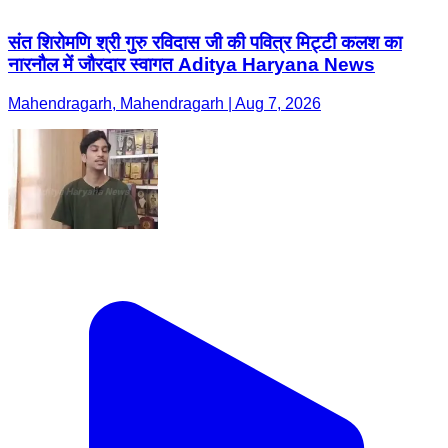
संत शिरोमणि श्री गुरु रविदास जी की पवित्र मिट्टी कलश का
नारनौल में जौरदार स्वागत Aditya Haryana News
Mahendragarh, Mahendragarh | Aug 7, 2026