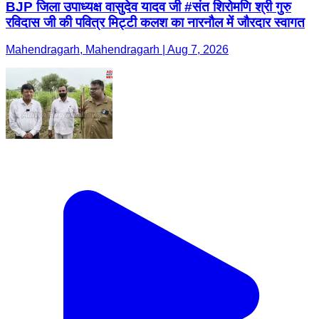
BJP जिला उपाध्यक्ष वासुदेव यादव जी #संत शिरोमणि श्री गुरु
रविदास जी की पवित्र मिट्टी कलश का नारनौल में जौरदार स्वागत
Mahendragarh, Mahendragarh | Aug 7, 2026