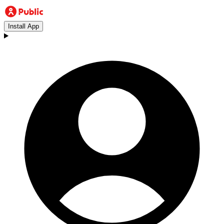
Install App