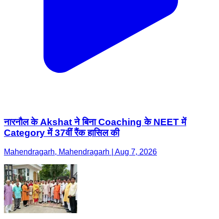
नारनौल के Akshat ने बिना Coaching के NEET में
Category में 37वीं रैंक हासिल की
Mahendragarh, Mahendragarh | Aug 7, 2026