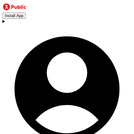
Install App