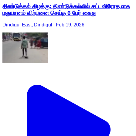
திண்டுக்கல் கிழக்கு: திண்டுக்கல்லில் சட்டவிரோதமாக
மதுபானம் விற்பனை செய்த 6 பேர் கைது
Dindigul East, Dindigul | Feb 19, 2026