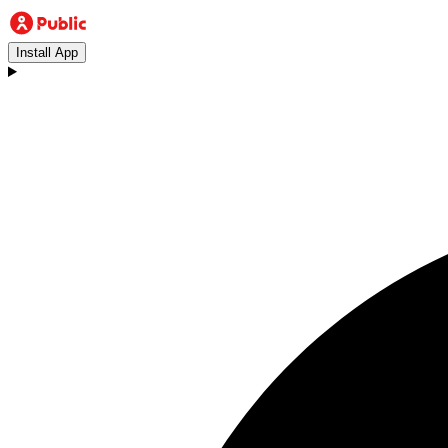
Install App