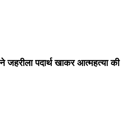
क ने जहरीला पदार्थ खाकर आत्महत्या की