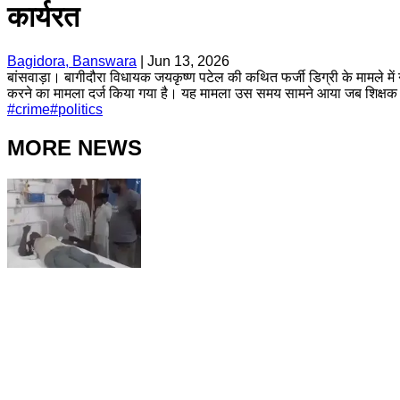
कार्यरत
Bagidora, Banswara
|
Jun 13, 2026
बांसवाड़ा। बागीदौरा विधायक जयकृष्ण पटेल की कथित फर्जी डिग्री के मामले
करने का मामला दर्ज किया गया है। यह मामला उस समय सामने आया जब शिक्षक भर्ती
#
crime
#
politics
MORE NEWS