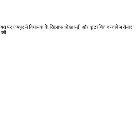
कायत पर जयपुर में विधायक के खिलाफ धोखाधड़ी और कूटरचित दस्तावेज तैयार
ं की