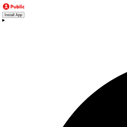
Install App