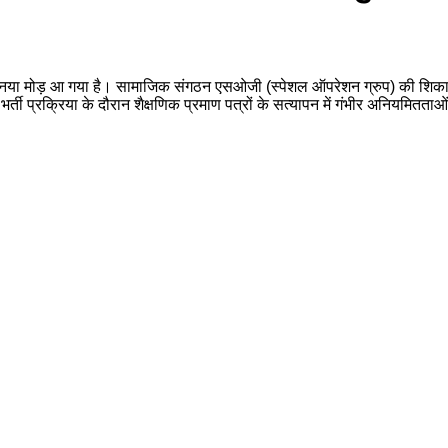
 में नया मोड़ आ गया है। सामाजिक संगठन एसओजी (स्पेशल ऑपरेशन ग्रुप) की शि
 प्रक्रिया के दौरान शैक्षणिक प्रमाण पत्रों के सत्यापन में गंभीर अनियमितताओ