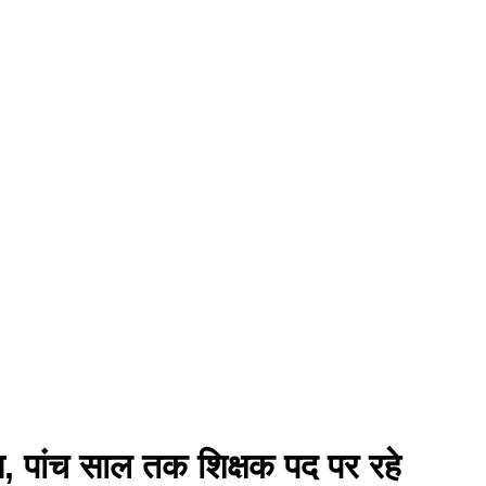
ेस, पांच साल तक शिक्षक पद पर रहे