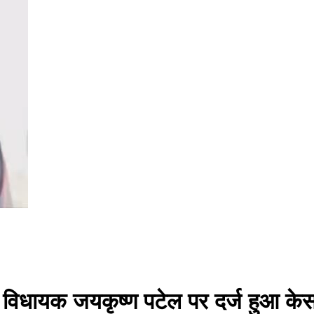
दौरा विधायक जयकृष्ण पटेल पर दर्ज हुआ क