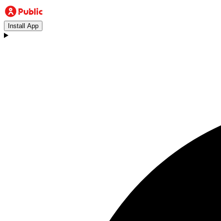
Install App