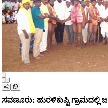
ಸವಣೂರು: ಹುರಳಿಕುಪ್ಪಿ ಗ್ರಾಮದಲ್ಲಿ ಜ