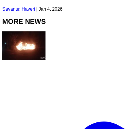
Savanur, Haveri
|
Jan 4, 2026
MORE NEWS