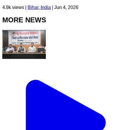
4.9k
views |
Bihar, India
|
Jun 4, 2026
MORE NEWS