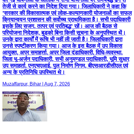
तेजी से कार्य करने का निदेश दिया गया। जिलाधिकारी ने कहा कि
’सरकार की विकासात्मक एवं लोक-कल्याणकारी योजनाओं का सफल
क्रियान्वयन प्रशासन की सर्वोच्च प्राथमिकता है। सभी पदाधिकारी
इसके लिए सजग, तत्पर एवं प्रतिबद्ध’ रहें। आज की बैठक से
परियोजना निदेशक, बुडको बिना किसी सूचना के अनुपस्थित थें।
उनके द्वारा कार्यों में रूचि भी नहीं ली जाती है। जिलाधिकारी द्वारा
उनसे स्पष्टीकरण किया गया। आज के इस बैठक में उप विकास
आयुक्त, अपर समाहर्त्ता, अपर जिला दंडाधिकारी, विधि-व्यवस्था,
जिला भू-अर्जन पदाधिकारी, सभी अनुमण्डल पदाधिकारी, भूमि सुधार
उप समाहर्ता, एनएचएआई, पुल निर्माण निगम, बीएसआरडीसीएल एवं
अन्य के प्रतिनिधि उपस्थित थे।
Muzaffarpur, Bihar | Aug 7, 2026