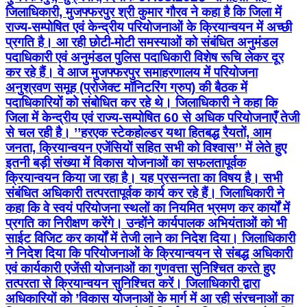
जिलाधिकारी, मुजफ्फरपुर श्री कुमार गौरव ने कहा है कि जिला में
राज्य-सम्पोषित एवं केन्द्रीय परियोजनाओं के क्रियान्वयन में अच्छी
प्रगति है। आ रही छोटी-मोटी समस्याओं को संबंधित अनुमंडल
पदाधिकारी एवं अनुमंडल पुलिस पदाधिकारी विशेष रूचि लेकर दूर
कर रहे हैं। वे आज मुजफ्फरपुर समाहरणालय में परियोजना
अनुश्रवण समूह (प्रोजेक्ट मॉनिटरिंग ग्रुप) की बैठक में
पदाधिकारियों को संबोधित कर रहे थे। जिलाधिकारी ने कहा कि
जिला में केन्द्रीय एवं राज्य-सम्पोषित 60 से अधिक परियोजनाएँ तेजी
से चल रही है। ’’हरएक स्टेकहोल्डर यथा हितबद्ध रैयतों, आम
जनता, क्रियान्वयन एजेंसियों सहित सभी को विश्वास’’ में लेते हुए
इतनी बड़ी संख्या में विकास योजनाओं का सफलतापूर्वक
क्रियान्वयन किया जा रहा है। यह प्रसन्नता का विषय है। सभी
संबंधित अधिकारी तत्परतापूर्वक कार्य कर रहे हैं। जिलाधिकारी ने
कहा कि वे स्वयं परियोजना स्थलों का नियमित भ्रमण कर कार्यों में
प्रगति का निरीक्षण करेंगे। उन्होंने कार्यपालक अभियंताओं को भी
साईट विजिट कर कार्यों में तेजी लाने का निदेश दिया। जिलाधिकारी
ने निदेश दिया कि परियोजनाओं के क्रियान्वयन से संबद्ध अधिकारी
एवं कार्यकारी एजेंसी योजनाओं का गुणवत्ता सुनिश्चित करते हुए
तत्परता से क्रियान्वयन सुनिश्चित करें। जिलाधिकारी द्वारा
अधिकारियों को ’विकास योजनाओं के मार्ग में आ रही संरचनाओं का