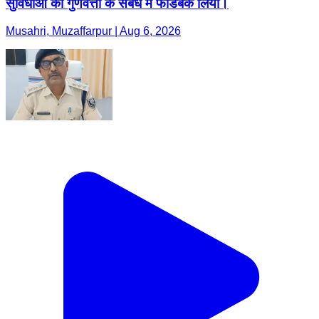
सुविधाओं की गुणवत्ता के संबंध में फीडबैक लिया।
Musahri, Muzaffarpur | Aug 6, 2026