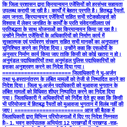
कि जिला प्रशासन द्वारा क्रियान्वयन एजेंसियों को हरसंभव सहायता
उपलब्ध करायी जा रही है। कार्यों में बेहतर प्रगति है। हितबद्ध रैयतों,
आम जनता, क्रियान्वयन एजेंसियों सहित सभी स्टेकहोल्डर्स को
विश्वास में लेकर जनहित के कार्यों के प्रति संवेदनशीलता एवं
प्रतिबद्धता के साथ योजनाओं का क्रियान्वयन किया जा रहा है।
उन्होंने निर्माण एजेंसियों के अधिकारियों को निर्माण कार्य में
सुरक्षात्मक एवं पर्यावरण संरक्षण सहित सभी मानकों का अनुपालन
सुनिश्चित करने का निदेश दिया। उन्होंने कहा कि एसओपी के
अनुसार निर्माण कार्य किया जाए ताकि किसी को कोई खतरा न हो।
अनुमंडल पदाधिकारियों तथा अनुमंडल पुलिस पदाधिकारियों को
इसका अनुश्रवण करने का निदेश दिया गया।
====================== जिलाधिकारी ने भू-अर्जन
तथा भू-हस्तानांतरण के लंबित मामलों को तेजी से निष्पादित करने का
निदेश दिया। जिला भू-अर्जन पदाधिकारी को मुआवजा भुगतान के
लंबित मामलों को विधिवत शीघ्र निष्पादित करने का निदेश दिया
गया। जिलाधिकारी ने अधिकारियों को निर्देश देते हुए कहा कि किसी
भी परियोजना में हितबद्ध रैयतों को मुआवजा भुगतान में विलंब नहीं की
जाए। ====================== आज की बैठक में
जिलाधिकारी द्वारा विभिन्न परियोजनाओं में दिए गए निदेश निम्नवत
हैः- 1. भवन कार्यपालक अभियंता 12 प्रखण्डों में प्रखण्ड -सह-