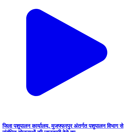
जिला पशुपालन कार्यालय, मुजफ्फरपुर अंतर्गत पशुपालन विभाग से