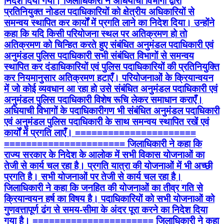
निदेश दिया गया। जिलाधिकारी ने अधियाची विभागों द्वारा
प्रतिनियुक्त नोडल पदाधिकारियों को क्षेत्रीय अधिकारियों से
समन्वय स्थापित कर कार्यों में प्रगति लाने का निदेश दिया। उन्होंने
कहा कि यदि किसी परियोजना स्थल पर अतिक्रमण हो तो
अतिक्रमण को चिन्हित करते हुए संबंधित अनुमंडल पदाधिकारी एवं
अनुमंडल पुलिस पदाधिकारी सभी संबंधित विभागों से समन्वय
स्थापित कर दंडाधिकारियों एवं पुलिस पदाधिकारियों की प्रतिनियुक्ति
कर नियमानुसार अतिक्रमण हटाएँ। परियोजनाओं के क्रियान्वयन
में जो कोई व्यवधान आ रहा हो उसे संबंधित अनुमंडल पदाधिकारी एवं
अनुमंडल पुलिस पदाधिकारी विशेष रूचि लेकर समाधान कराएँ।
अधियाची विभागों के पदाधिकारीगण भी संबंधित अनुमंडल पदाधिकारी
एवं अनुमंडल पुलिस पदाधिकारी के साथ समन्वय स्थापित रखें एवं
कार्यों में प्रगति लाएँ। ======================
====================== जिलाधिकारी ने कहा कि
राज्य सरकार के निदेश के आलोक में सभी विकास योजनाओं का
तेजी से कार्य चल रहा है। प्रगति यात्रा की योजनाओं में भी अच्छी
प्रगति है। सभी योजनाओं पर तेजी से कार्य चल रहा है।
जिलाधिकारी ने कहा कि जनहित की योजनाओं का तीव्र गति से
क्रियान्वयन हर्ष का विषय है। पदाधिकारियों को सभी योजनाओं को
गुणवत्तापूर्ण ढंग से समय-सीमा के अंदर पूरा करने का निदेश दिया
गया है। ====================== जिलाधिकारी ने कहा