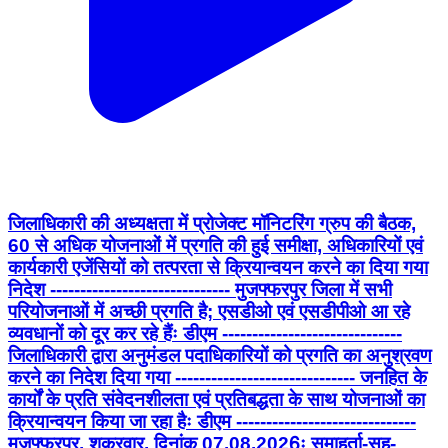
जिलाधिकारी की अध्यक्षता में प्रोजेक्ट मॉनिटरिंग ग्रुप की बैठक,
60 से अधिक योजनाओं में प्रगति की हुई समीक्षा, अधिकारियों एवं
कार्यकारी एजेंसियों को तत्परता से क्रियान्वयन करने का दिया गया
निदेश ------------------------------ मुजफ्फरपुर जिला में सभी
परियोजनाओं में अच्छी प्रगति है; एसडीओ एवं एसडीपीओ आ रहे
व्यवधानों को दूर कर रहे हैंः डीएम ------------------------------
जिलाधिकारी द्वारा अनुमंडल पदाधिकारियों को प्रगति का अनुश्रवण
करने का निदेश दिया गया ------------------------------ जनहित के
कार्यों के प्रति संवेदनशीलता एवं प्रतिबद्धता के साथ योजनाओं का
क्रियान्वयन किया जा रहा हैः डीएम ------------------------------
मुजफ्फरपुर, शुक्रवार, दिनांक 07.08.2026ः समाहर्ता-सह-