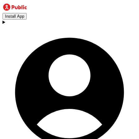
Install App