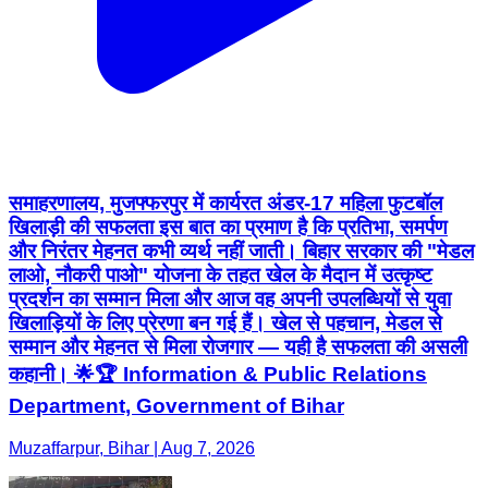
समाहरणालय, मुजफ्फरपुर में कार्यरत अंडर-17 महिला फुटबॉल
खिलाड़ी की सफलता इस बात का प्रमाण है कि प्रतिभा, समर्पण
और निरंतर मेहनत कभी व्यर्थ नहीं जाती। बिहार सरकार की "मेडल
लाओ, नौकरी पाओ" योजना के तहत खेल के मैदान में उत्कृष्ट
प्रदर्शन का सम्मान मिला और आज वह अपनी उपलब्धियों से युवा
खिलाड़ियों के लिए प्रेरणा बन गई हैं। खेल से पहचान, मेडल से
सम्मान और मेहनत से मिला रोजगार — यही है सफलता की असली
कहानी। 🌟🏆 Information & Public Relations
Department, Government of Bihar
Muzaffarpur, Bihar | Aug 7, 2026