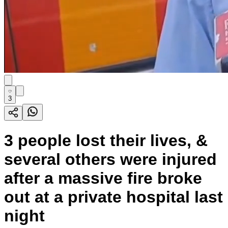
3
3 people lost their lives, &
several others were injured
after a massive fire broke
out at a private hospital last
night