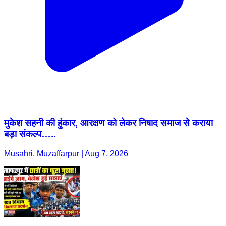
मुकेश सहनी की हुंकार, आरक्षण को लेकर निषाद समाज से कराया
बड़ा संकल्प…..
Musahri, Muzaffarpur | Aug 7, 2026