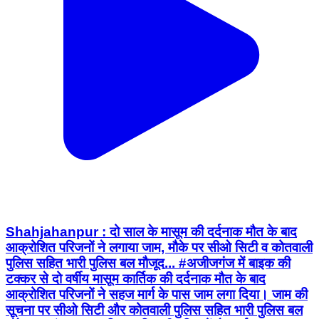
Shahjahanpur : दो साल के मासूम की दर्दनाक मौत के बाद
आक्रोशित परिजनों ने लगाया जाम, मौके पर सीओ सिटी व कोतवाली
पुलिस सहित भारी पुलिस बल मौजूद... #अजीजगंज में बाइक की
टक्कर से दो वर्षीय मासूम कार्तिक की दर्दनाक मौत के बाद
आक्रोशित परिजनों ने सहज मार्ग के पास जाम लगा दिया। जाम की
सूचना पर सीओ सिटी और कोतवाली पुलिस सहित भारी पुलिस बल