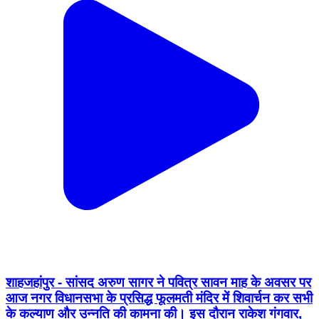
शाहजहांपुर - सांसद अरुण सागर ने पवित्र सावन माह के अवसर पर
आज नगर विधानसभा के प्रसिद्ध फूलमती मंदिर में शिवार्चन कर सभी
के कल्याण और उन्नति की कामना की। इस दौरान राकेश गंगवार,