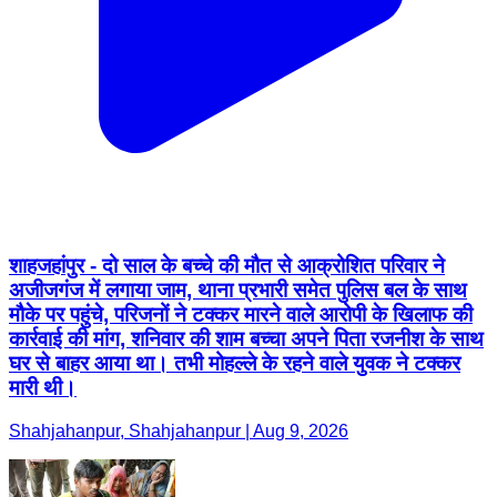
शाहजहांपुर - दो साल के बच्चे की मौत से आक्रोशित परिवार ने
अजीजगंज में लगाया जाम, थाना प्रभारी समेत पुलिस बल के साथ
मौके पर पहुंचे, परिजनों ने टक्कर मारने वाले आरोपी के खिलाफ की
कार्रवाई की मांग, शनिवार की शाम बच्चा अपने पिता रजनीश के साथ
घर से बाहर आया था। तभी मोहल्ले के रहने वाले युवक ने टक्कर
मारी थी।
Shahjahanpur, Shahjahanpur | Aug 9, 2026