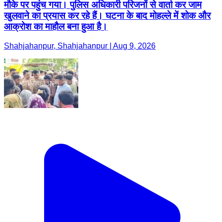
मौके पर पहुंच गया। पुलिस अधिकारी परिजनों से वार्ता कर जाम
खुलवाने का प्रयास कर रहे हैं। घटना के बाद मोहल्ले में शोक और
आक्रोश का माहौल बना हुआ है।
Shahjahanpur, Shahjahanpur | Aug 9, 2026