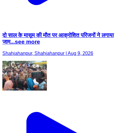
दो साल के मासूम की मौत पर आक्रोशित परिजनों ने लगाया
जाम...see more
Shahjahanpur, Shahjahanpur | Aug 9, 2026