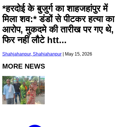
*हरदोई के बुजुर्ग का शाहजहांपुर में
मिला शव:* डंडों से पीटकर हत्या का
आरोप, मुकदमे की तारीख पर गए थे,
फिर नहीं लौटे htt...
Shahjahanpur, Shahjahanpur
|
May 15, 2026
MORE NEWS