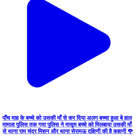
पाँच माह के बच्चे को उसकी माँ से कर दिया अलग बच्चा हुआ बे हाल
मामला पुलिस तक गया पुलिस ने मासूम बच्चे को मिलबाया उसकी माँ
से थाना राम चंद्र मिशन और थाना सेरामऊ दक्षिणी की है कहानी 🌹