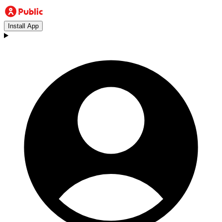
Install App