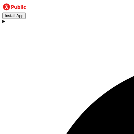
Install App