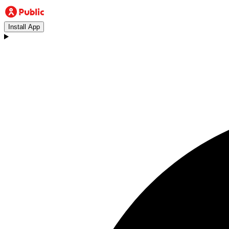
Install App