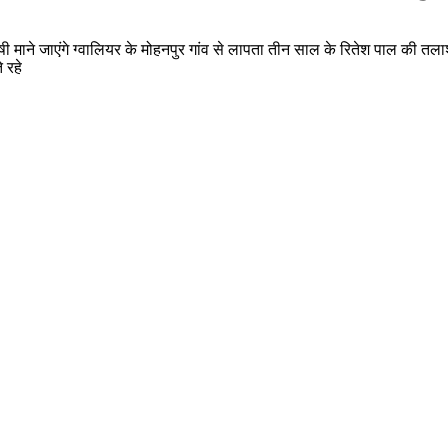
 माने जाएंगे ग्वालियर के मोहनपुर गांव से लापता तीन साल के रितेश पाल की तल
 रहे