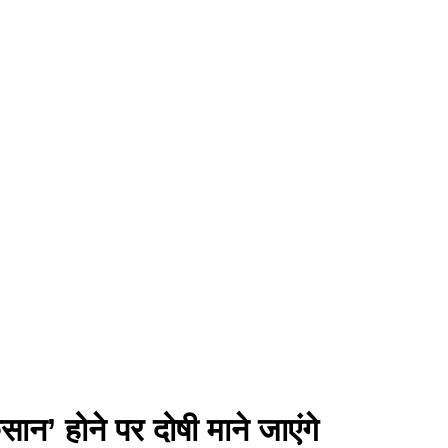
ान’ होने पर दोषी माने जाएंगे