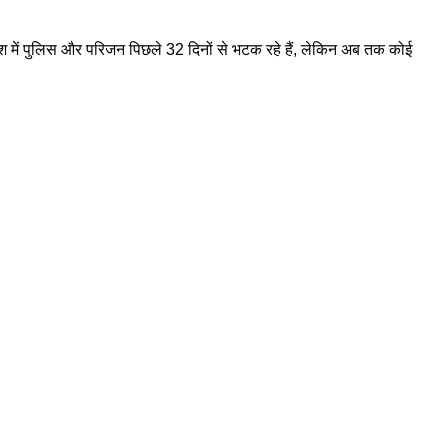
ाश में पुलिस और परिजन पिछले 32 दिनों से भटक रहे हैं, लेकिन अब तक कोई