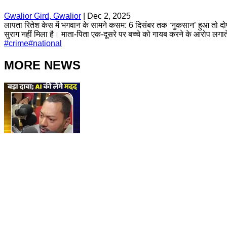
Gwalior Gird, Gwalior
|
Dec 2, 2025
लापता रितेश केस में भगवान के सामने कसम: 6 दिसंबर तक ‘नुकसान’ हुआ तो दोषी
सुराग नहीं मिला है। माता-पिता एक-दूसरे पर बच्चे को गायब करने के आरोप लगाते
#
crime
#
national
MORE NEWS