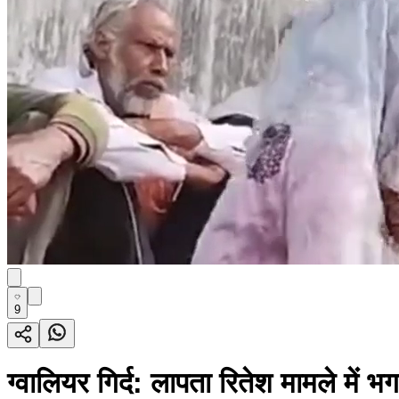
9
ग्वालियर गिर्द: लापता रितेश मामले में