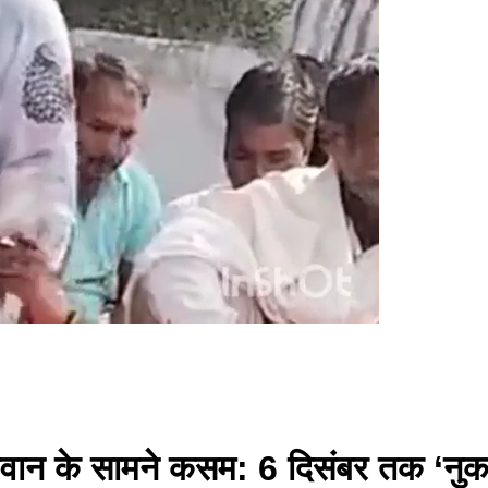
 भगवान के सामने कसम: 6 दिसंबर तक ‘नुकस