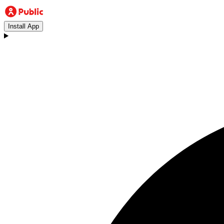
Install App