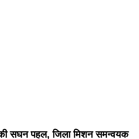
ियाबंद की सघन पहल, जिला मिशन समन्वयक