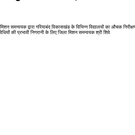
ा मिशन समन्वयक द्वारा गरियाबंद विकासखंड के विभिन्न विद्यालयों का औचक निरीक्
गतिविधियों की प्रभावी निगरानी के लिए जिला मिशन समन्वयक श्री शिवे