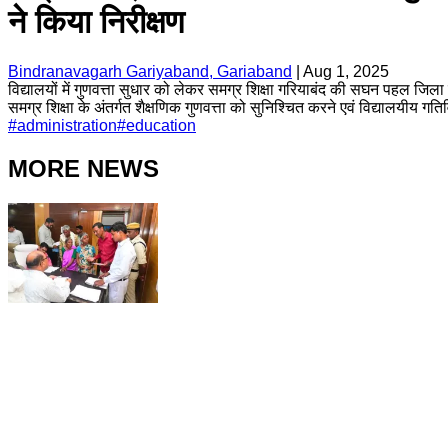
ने किया निरीक्षण
Bindranavagarh Gariyaband, Gariaband
|
Aug 1, 2025
विद्यालयों में गुणवत्ता सुधार को लेकर समग्र शिक्षा गरियाबंद की सघन पहल जिल
समग्र शिक्षा के अंतर्गत शैक्षणिक गुणवत्ता को सुनिश्चित करने एवं विद्यालयीय 
#
administration
#
education
MORE NEWS