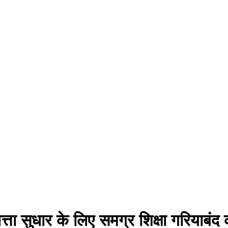
ं गुणवत्ता सुधार के लिए समग्र शिक्षा गर