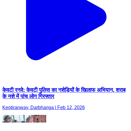
केवटी रनवे: केवटी पुलिस का नशेड़ियों के खिलाफ अभियान, शराब
के नशे में पांच लोग गिरफ्तार
Keotiranway, Darbhanga | Feb 12, 2026