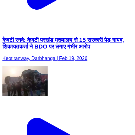
केवटी रनवे: केवटी प्रखंड मुख्यालय से 15 सरकारी पेड़ गायब,
शिकायतकर्ता ने BDO पर लगाए गंभीर आरोप
Keotiranway, Darbhanga | Feb 19, 2026