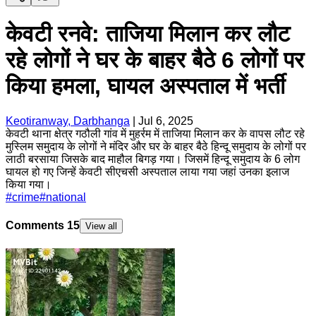
केवटी रनवे: ताजिया मिलान कर लौट
रहे लोगों ने घर के बाहर बैठे 6 लोगों पर
किया हमला, घायल अस्पताल में भर्ती
Keotiranway, Darbhanga
|
Jul 6, 2025
केवटी थाना क्षेत्र गठौली गांव में मुहर्रम में ताजिया मिलान कर के वापस लौट रहे
मुस्लिम समुदाय के लोगों ने मंदिर और घर के बाहर बैठे हिन्दू समुदाय के लोगों पर
लाठी बरसाया जिसके बाद माहौल बिगड़ गया। जिसमें हिन्दू समुदाय के 6 लोग
घायल हो गए जिन्हें केवटी सीएचसी अस्पताल लाया गया जहां उनका इलाज
किया गया।
#
crime
#
national
Comments
15
View all