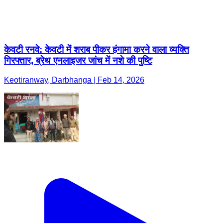
केवटी रनवे: केवटी में शराब पीकर हंगामा करने वाला व्यक्ति
गिरफ्तार, ब्रेथ एनलाइजर जांच में नशे की पुष्टि
Keotiranway, Darbhanga | Feb 14, 2026