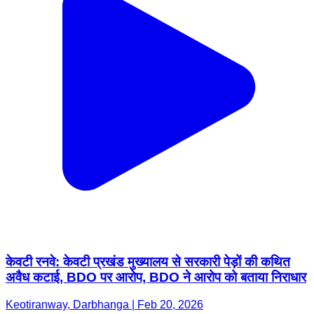
केवटी रनवे: केवटी प्रखंड मुख्यालय से सरकारी पेड़ों की कथित
अवैध कटाई, BDO पर आरोप, BDO ने आरोप को बताया निराधार
Keotiranway, Darbhanga | Feb 20, 2026