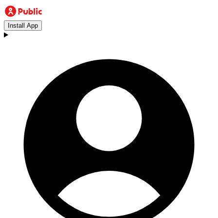
Install App