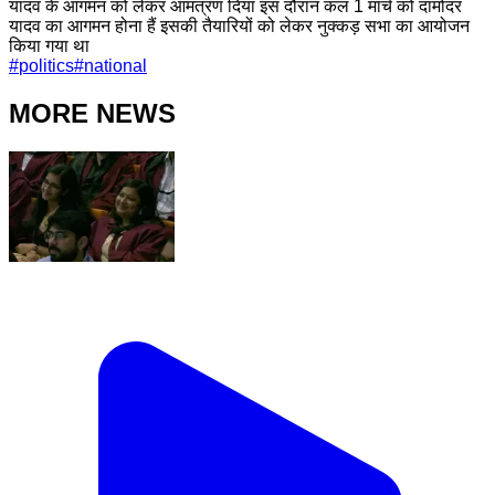
यादव के आगमन को लेकर आमंत्रण दिया इस दौरान कल 1 मार्च को दामोदर
यादव का आगमन होना हैं इसकी तैयारियों को लेकर नुक्कड़ सभा का आयोजन
किया गया था
#
politics
#
national
MORE NEWS