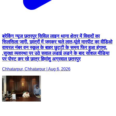
ब्रेकिंग न्यूज़ छतरपुर सिविल लाइन थाना क्षेत्र में विवादों का
सिलसिला जारी, छात्रों में जमकर चले लात-घूंसे मारपीट का वीडिओ
वायरल नंबर वन स्कूल के बाहर छुट्टी के समय फिर हुआ हंगामा,
,सुरक्षा व्यवस्था पर उठे सवाल लड़ाई लड़ने के बाद सोशल मीडिया
पर पोस्ट क़र रहे छात्र हिमांशु अग्रवाल छतरपुर
Chhatarpur, Chhatarpur | Aug 6, 2026