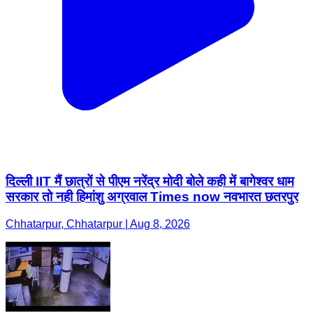
दिल्ली IIT मैं छात्रों से पीएम नरेंद्र मोदी बोले कही में बागेश्वर धाम
सरकार तो नही हिमांशु अग्रवाल Times now नवभारत छतरपुर
Chhatarpur, Chhatarpur | Aug 8, 2026