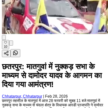
10
छतरपुर: मातगुवां में नुक्कड़ सभा के
माध्यम से दामोदर यादव के आगमन का
दिया गया आमंत्रण!
Chhatarpur, Chhatarpur
|
Feb 28, 2026
छतरपुर तहसील के मातगुवां में आज 28 फरवरी को सुबह 11 बजे मातगुवां में
नुक्कड़ सभा के माध्यम से चंदला क्षेत्र के विधायक आरडी प्रजापति ने दामोदर