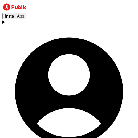
Install App