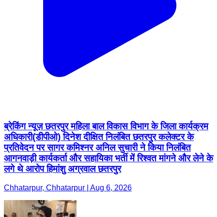
ब्रेकिंग न्यूज़ छतरपुर महिला बाल विकास विभाग के जिला कार्यक्रम
अधिकारी(डीपीओ) दिनेश दीक्षित निलंबित छतरपुर कलेक्टर के
प्रतिवेदन पर सागर कमिश्नर अनिल सुचारी ने किया निलंबित
आगनवाड़ी कार्यकर्ता और सहायिका भर्ती में रिश्वत मांगने और लेने के
लगे थे आरोप हिमांशु अग्रवाल छतरपुर
Chhatarpur, Chhatarpur | Aug 6, 2026