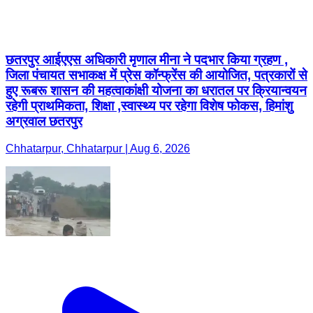
छतरपुर आईएएस अधिकारी मृणाल मीना ने पदभार किया ग्रहण ,
जिला पंचायत सभाकक्ष में प्रेस कॉन्फ्रेंस की आयोजित, पत्रकारों से
हुए रूबरू शासन की महत्वाकांक्षी योजना का धरातल पर क्रियान्वयन
रहेगी प्राथमिकता, शिक्षा ,स्वास्थ्य पर रहेगा विशेष फोकस, हिमांशु
अग्रवाल छतरपुर
Chhatarpur, Chhatarpur | Aug 6, 2026