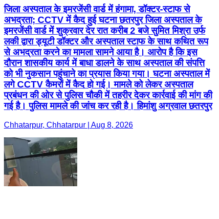
जिला अस्पताल के इमरजेंसी वार्ड में हंगामा, डॉक्टर-स्टाफ से
अभद्रता; CCTV में कैद हुई घटना छतरपुर जिला अस्पताल के
इमरजेंसी वार्ड में शुक्रवार देर रात करीब 2 बजे सुमित मिश्रा उर्फ
लकी द्वारा ड्यूटी डॉक्टर और अस्पताल स्टाफ के साथ कथित रूप
से अभद्रता करने का मामला सामने आया है। आरोप है कि इस
दौरान शासकीय कार्य में बाधा डालने के साथ अस्पताल की संपत्ति
को भी नुकसान पहुंचाने का प्रयास किया गया। घटना अस्पताल में
लगे CCTV कैमरों में कैद हो गई। मामले को लेकर अस्पताल
प्रबंधन की ओर से पुलिस चौकी में तहरीर देकर कार्रवाई की मांग की
गई है। पुलिस मामले की जांच कर रही है। हिमांशु अग्रवाल छतरपुर
Chhatarpur, Chhatarpur | Aug 8, 2026