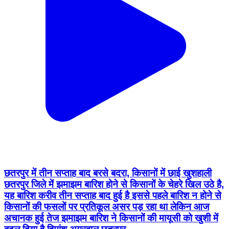
छतरपुर में तीन सप्ताह बाद बरसे बदरा, किसानों में छाई खुशहाली
छतरपुर जिले में झमाझम बारिश होने से किसानों के चेहरे खिल उठे है,
यह बारिश करीव तीन सप्ताह बाद हुई है इससे पहले बारिश न होने से
किसानों की फसलों पर प्रतिकूल असर पड़ रहा था लेकिन आज
अचानक हुई तेज झमाझम बारिश ने किसानों की मायूसी को खुशी में