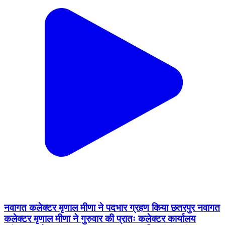
नवागत कलेक्टर मृणाल मीणा ने पदभार ग्रहण किया छतरपुर नवागत
कलेक्टर मृणाल मीणा ने गुरुवार की प्रातः कलेक्टर कार्यालय