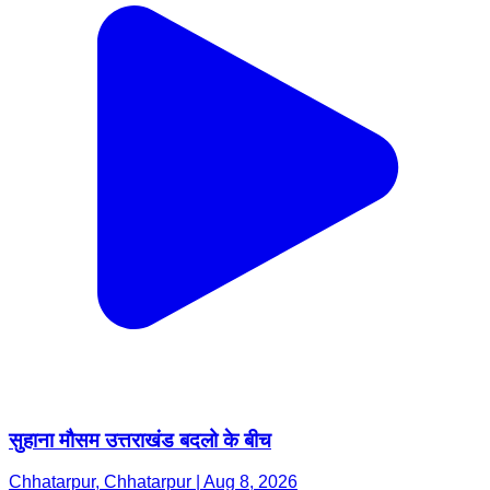
सुहाना मौसम उत्तराखंड बदलो के बीच
Chhatarpur, Chhatarpur | Aug 8, 2026