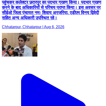
पहुंचकर कलेक्टर छतरपुर का पदभार ग्रहण किया। पदभार ग्रहण
करने के बाद अधिकारियों से परिचय प्राप्त किया। इस अवसर पर
सीईओ जिला पंचायत नमः शिवाय अरजरिया, एडीएम विनय द्विवेदी
सहित अन्य अधिकारी उपस्थित रहे।
Chhatarpur, Chhatarpur | Aug 6, 2026