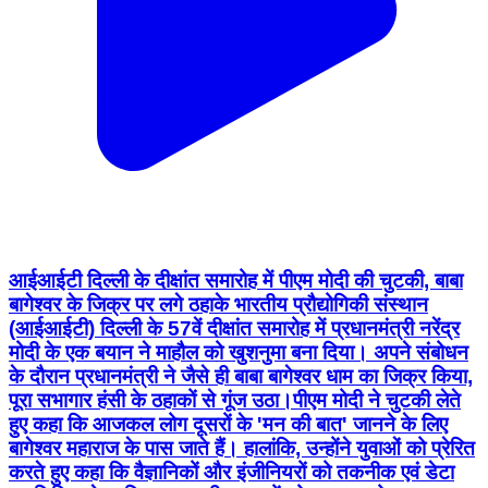
आईआईटी दिल्ली के दीक्षांत समारोह में पीएम मोदी की चुटकी, बाबा
बागेश्वर के जिक्र पर लगे ठहाके भारतीय प्रौद्योगिकी संस्थान
(आईआईटी) दिल्ली के 57वें दीक्षांत समारोह में प्रधानमंत्री नरेंद्र
मोदी के एक बयान ने माहौल को खुशनुमा बना दिया। अपने संबोधन
के दौरान प्रधानमंत्री ने जैसे ही बाबा बागेश्वर धाम का जिक्र किया,
पूरा सभागार हंसी के ठहाकों से गूंज उठा।पीएम मोदी ने चुटकी लेते
हुए कहा कि आजकल लोग दूसरों के 'मन की बात' जानने के लिए
बागेश्वर महाराज के पास जाते हैं। हालांकि, उन्होंने युवाओं को प्रेरित
करते हुए कहा कि वैज्ञानिकों और इंजीनियरों को तकनीक एवं डेटा