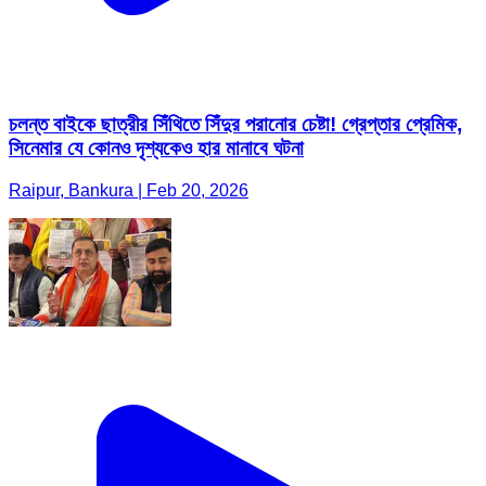
চলন্ত বাইকে ছাত্রীর সিঁথিতে সিঁদুর পরানোর চেষ্টা! গ্রেপ্তার প্রেমিক,
সিনেমার যে কোনও দৃশ্যকেও হার মানাবে ঘটনা
Raipur, Bankura | Feb 20, 2026