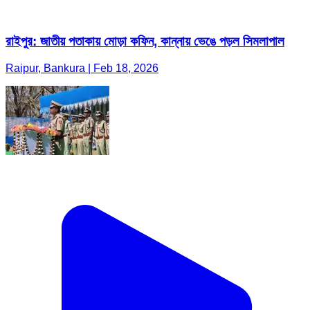
রাইপুর: জাতীয় পতাকায় মোড়া কফিন, কান্নায় ভেঙে পড়ল সিমলাপাল
Raipur, Bankura | Feb 18, 2026