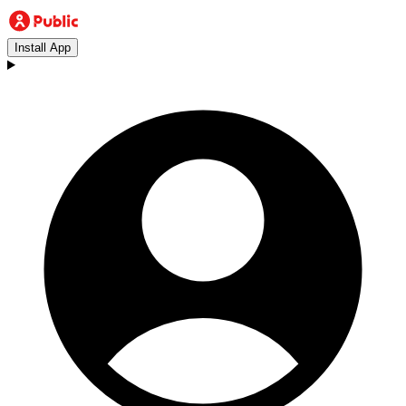
Install App