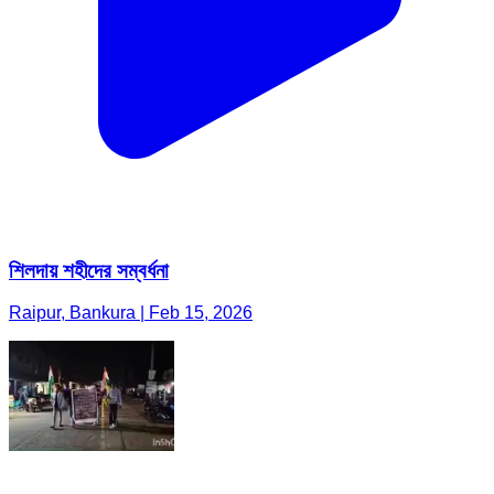
শিলদায় শহীদের সম্বর্ধনা
Raipur, Bankura | Feb 15, 2026