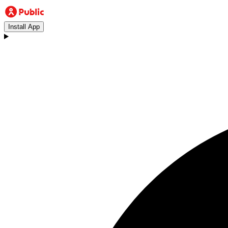
Install App