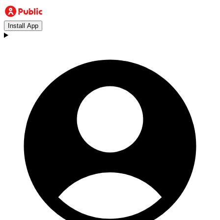
Install App