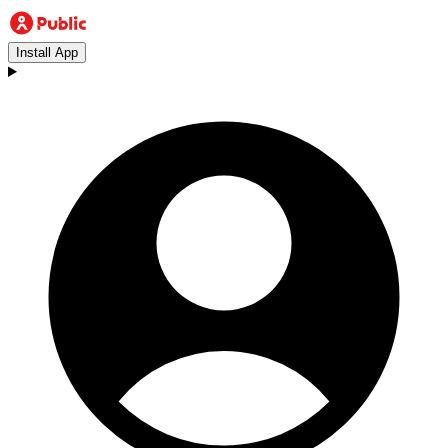
Install App