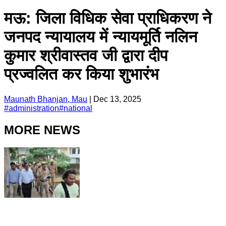
मऊ: जिला विधिक सेवा प्राधिकरण ने
जनपद न्यायालय में न्यायमूर्ति नलिन
कुमार श्रीवास्तव जी द्वारा दीप
प्रज्वलित कर किया शुभारंभ
Maunath Bhanjan, Mau
|
Dec 13, 2025
#
administration
#
national
MORE NEWS