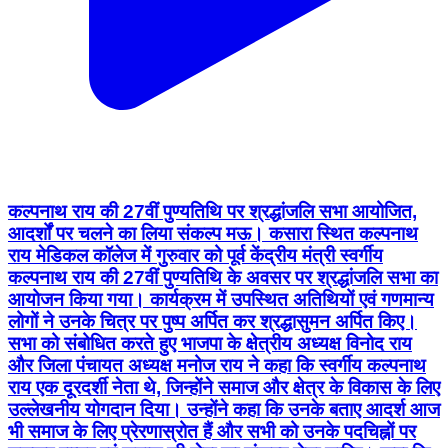
कल्पनाथ राय की 27वीं पुण्यतिथि पर श्रद्धांजलि सभा आयोजित,
आदर्शों पर चलने का लिया संकल्प मऊ। कसारा स्थित कल्पनाथ
राय मेडिकल कॉलेज में गुरुवार को पूर्व केंद्रीय मंत्री स्वर्गीय
कल्पनाथ राय की 27वीं पुण्यतिथि के अवसर पर श्रद्धांजलि सभा का
आयोजन किया गया। कार्यक्रम में उपस्थित अतिथियों एवं गणमान्य
लोगों ने उनके चित्र पर पुष्प अर्पित कर श्रद्धासुमन अर्पित किए।
सभा को संबोधित करते हुए भाजपा के क्षेत्रीय अध्यक्ष विनोद राय
और जिला पंचायत अध्यक्ष मनोज राय ने कहा कि स्वर्गीय कल्पनाथ
राय एक दूरदर्शी नेता थे, जिन्होंने समाज और क्षेत्र के विकास के लिए
उल्लेखनीय योगदान दिया। उन्होंने कहा कि उनके बताए आदर्श आज
भी समाज के लिए प्रेरणास्रोत हैं और सभी को उनके पदचिह्नों पर