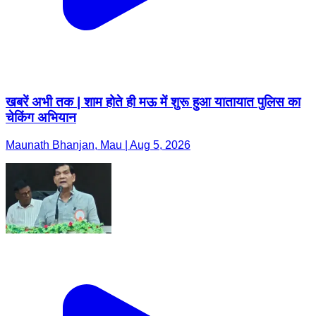
खबरें अभी तक | शाम होते ही मऊ में शुरू हुआ यातायात पुलिस का
चेकिंग अभियान
Maunath Bhanjan, Mau | Aug 5, 2026