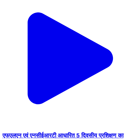
एफएलएन एवं एनसीईआरटी आधारित 5 दिवसीय प्रशिक्षण का