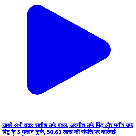
खबरें अभी तक: सतीश उर्फ बबलू, अवनीश उर्फ मिंटू और मनीष उर्फ
पिंटू के 3 मकान कुर्क, 50.69 लाख की संपत्ति पर कार्रवाई