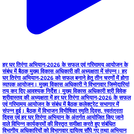
हर घर तिरंगा अभियान-2026 के सफल एवं गरिमामय आयोजन के
संबंध में बैठक मुख्य विकास अधिकारी की अध्यक्षता में संपन्न। हर
घर तिरंगा अभियान-2026 को सफल बनाने हेतु तीन चरणों में होगा
व्यापक आयोजन। मुख्य विकास अधिकारी ने विभागवार जिम्मेदारियां
तय कर दिए आवश्यक निर्देश। मुख्य विकास अधिकारी श्री विवेक
श्रीवास्तव की अध्यक्षता में हर घर तिरंगा अभियान-2026 के सफल
एवं गरिमामय आयोजन के संबंध में बैठक कलेक्ट्रेट सभागार में
संपन्न हुई। बैठक में विभाजन विभीषिका स्मृति दिवस, स्वतंत्रता
दिवस एवं हर घर तिरंगा अभियान के अंतर्गत आयोजित किए जाने
वाले विभिन्न कार्यक्रमों की विस्तृत समीक्षा करते हुए संबंधित
विभागीय अधिकारियों को विभागवार दायित्व सौंपे गए तथा अभियान