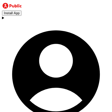
Install App