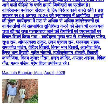
आने वाली पीढ़ियों के प्रति हमारी जिम्मेदारी का प्रतीक है।
कांग्रेसजन पर्यावरण संरक्षण के लिए निरंतर कार्य करते रहेंगे। इस
अवसर पर 08 अगस्त 2026 को प्रयागराज में आयोजित “छात्रों
की गूंज” कार्यक्रम में मऊ से अधिक से अधिक कांग्रेसजनों एवं
कार्यकर्ताओं की सहभागिता सुनिश्चित करने को लेकर भी आवश्यक
चर्चा की गई तथा प्रयागराज जाने की तैयारियों एवं व्यवस्थाओं पर
विचार-विमर्श किया गया। कार्यक्रम मुख्य रूप से अमरेशचंद्र पांडेय,
सुधा राय, ओमप्रकाश ठाकुर, उदय प्रताब राय, घनश्याम सहाय,
रामजपित पांडेय, वीरेंद्र तिवारी, वियय भान तिवारी, अवनीश सिंह,
ब्रिज भान तिवारी, सुहैल नोमानी, हफीजुर्रहमान अंसारी, शिवाजी
कन्नौजिया, विनय कुमार गौतम, फ़हद क़ादिर, अप्सार अहमद, विवेक
गौंड, महक पांडेय, प्रेम शिला उपस्थित रहे।
Maunath Bhanjan, Mau | Aug 6, 2026