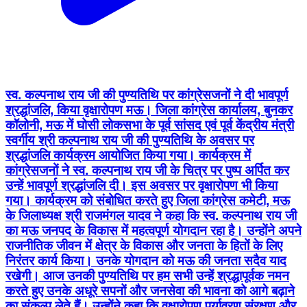
स्व. कल्पनाथ राय जी की पुण्यतिथि पर कांग्रेसजनों ने दी भावपूर्ण
श्रद्धांजलि, किया वृक्षारोपण मऊ। जिला कांग्रेस कार्यालय, बुनकर
कॉलोनी, मऊ में घोसी लोकसभा के पूर्व सांसद एवं पूर्व केंद्रीय मंत्री
स्वर्गीय श्री कल्पनाथ राय जी की पुण्यतिथि के अवसर पर
श्रद्धांजलि कार्यक्रम आयोजित किया गया। कार्यक्रम में
कांग्रेसजनों ने स्व. कल्पनाथ राय जी के चित्र पर पुष्प अर्पित कर
उन्हें भावपूर्ण श्रद्धांजलि दी। इस अवसर पर वृक्षारोपण भी किया
गया। कार्यक्रम को संबोधित करते हुए जिला कांग्रेस कमेटी, मऊ
के जिलाध्यक्ष श्री राजमंगल यादव ने कहा कि स्व. कल्पनाथ राय जी
का मऊ जनपद के विकास में महत्वपूर्ण योगदान रहा है। उन्होंने अपने
राजनीतिक जीवन में क्षेत्र के विकास और जनता के हितों के लिए
निरंतर कार्य किया। उनके योगदान को मऊ की जनता सदैव याद
रखेगी। आज उनकी पुण्यतिथि पर हम सभी उन्हें श्रद्धापूर्वक नमन
करते हुए उनके अधूरे सपनों और जनसेवा की भावना को आगे बढ़ाने
का संकल्प लेते हैं। उन्होंने कहा कि वृक्षारोपण पर्यावरण संरक्षण और