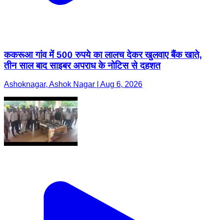
ककरूआ गांव में 500 रुपये का लालच देकर खुलवाए बैंक खाते,
तीन साल बाद साइबर अपराध के नोटिस से दहशत
Ashoknagar, Ashok Nagar | Aug 6, 2026