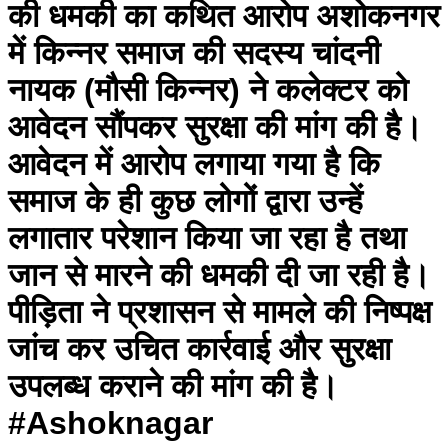
की धमकी का कथित आरोप अशोकनगर
में किन्नर समाज की सदस्य चांदनी
नायक (मौसी किन्नर) ने कलेक्टर को
आवेदन सौंपकर सुरक्षा की मांग की है।
आवेदन में आरोप लगाया गया है कि
समाज के ही कुछ लोगों द्वारा उन्हें
लगातार परेशान किया जा रहा है तथा
जान से मारने की धमकी दी जा रही है।
पीड़िता ने प्रशासन से मामले की निष्पक्ष
जांच कर उचित कार्रवाई और सुरक्षा
उपलब्ध कराने की मांग की है।
#Ashoknagar