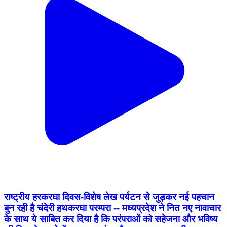
राष्‍ट्रीय हरकरघा दिवस-विशेष लेख पर्यटन से जुड़कर नई पहचान
बुन रही है चंदेरी हथकरघा परम्‍परा -- मध्यप्रदेश ने नित नए नावाचार
के साथ ये साबित कर दिया है कि परंपराओं को सहेजना और भविष्य