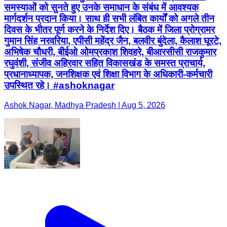
समस्याओं को सुनते हुए उनके समाधान के संबंध में आवश्यक
मार्गदर्शन प्रदान किया। साथ ही सभी लंबित कार्यों को अगले तीन
दिवस के भीतर पूर्ण करने के निर्देश दिए। बैठक में जिला प्रोग्रामर
गुमान सिंह नरवरिया, एपीसी महेंद्र जैन, बलवीर बुंदेला, कैलाश घूरटे,
अभिषेक चौधरी, बीईओ ओमप्रकाश शिवहरे, बीआरसीसी राजकुमार
रघुवंशी, संजीव अहिरवार सहित विकासखंड के समस्त प्राचार्य,
प्रधानाध्यापक, जनशिक्षक एवं शिक्षा विभाग के अधिकारी-कर्मचारी
उपस्थित रहे। #ashoknagar
Ashok Nagar, Madhya Pradesh | Aug 5, 2026