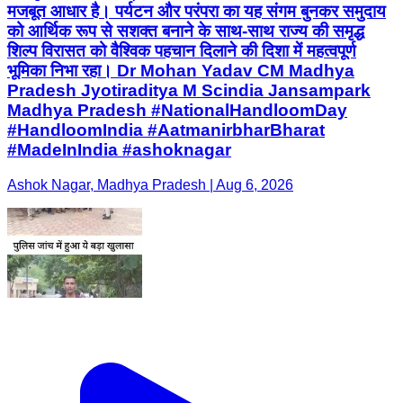
मजबूत आधार है। पर्यटन और परंपरा का यह संगम बुनकर समुदाय
को आर्थिक रूप से सशक्त बनाने के साथ-साथ राज्य की समृद्ध
शिल्प विरासत को वैश्विक पहचान दिलाने की दिशा में महत्वपूर्ण
भूमिका निभा रहा। Dr Mohan Yadav CM Madhya
Pradesh Jyotiraditya M Scindia Jansampark
Madhya Pradesh #NationalHandloomDay
#HandloomIndia #AatmanirbharBharat
#MadeInIndia #ashoknagar
Ashok Nagar, Madhya Pradesh | Aug 6, 2026