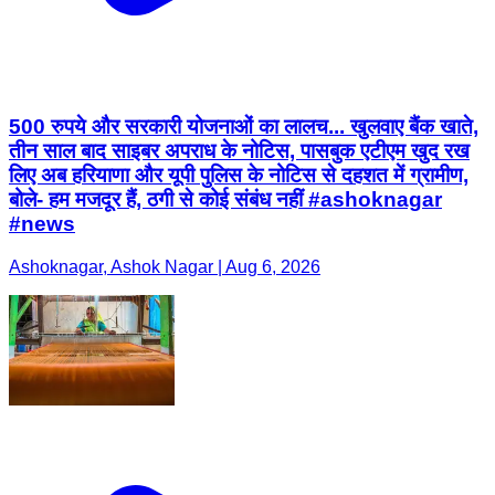
500 रुपये और सरकारी योजनाओं का लालच... खुलवाए बैंक खाते,
तीन साल बाद साइबर अपराध के नोटिस, पासबुक एटीएम खुद रख
लिए अब हरियाणा और यूपी पुलिस के नोटिस से दहशत में ग्रामीण,
बोले- हम मजदूर हैं, ठगी से कोई संबंध नहीं #ashoknagar
#news
Ashoknagar, Ashok Nagar | Aug 6, 2026