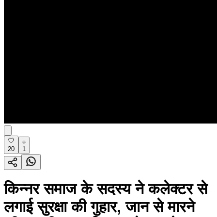
20
1
किन्नर समाज के सदस्य ने कलेक्टर से
लगाई सुरक्षा की गुहार, जान से मारने