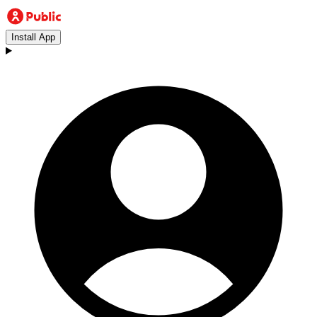
Install App