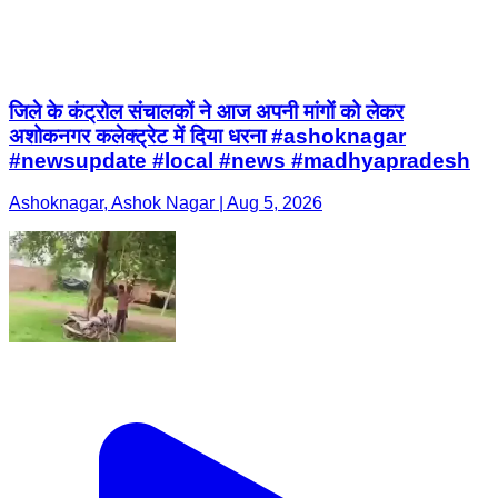
जिले के कंट्रोल संचालकों ने आज अपनी मांगों को लेकर
अशोकनगर कलेक्ट्रेट में दिया धरना #ashoknagar
#newsupdate #local #news #madhyapradesh
Ashoknagar, Ashok Nagar | Aug 5, 2026