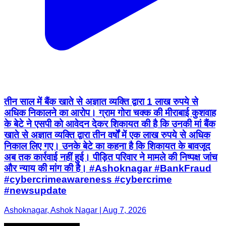
तीन साल में बैंक खाते से अज्ञात व्यक्ति द्वारा 1 लाख रुपये से
अधिक निकालने का आरोप। ग्राम गोरा चक्क की मीराबाई कुशवाह
के बेटे ने एसपी को आवेदन देकर शिकायत की है कि उनकी मां बैंक
खाते से अज्ञात व्यक्ति द्वारा तीन वर्षों में एक लाख रुपये से अधिक
निकाल लिए गए। उनके बेटे का कहना है कि शिकायत के बावजूद
अब तक कार्रवाई नहीं हुई। पीड़ित परिवार ने मामले की निष्पक्ष जांच
और न्याय की मांग की है। #Ashoknagar #BankFraud
#cybercrimeawareness #cybercrime
#newsupdate
Ashoknagar, Ashok Nagar | Aug 7, 2026