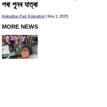
পৰা পুনৰ যাত্ৰা
Kokrajhar Part, Kokrajhar
|
Nov 2, 2025
MORE NEWS