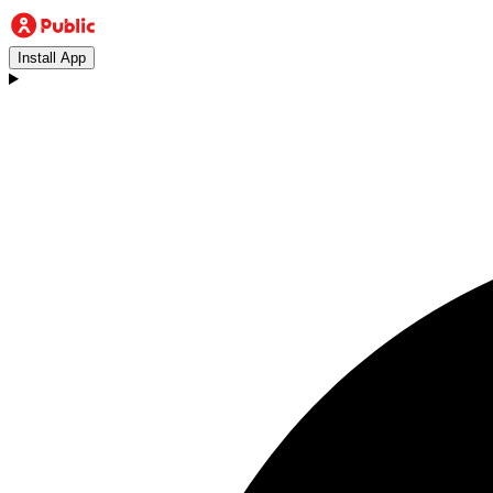
Install App